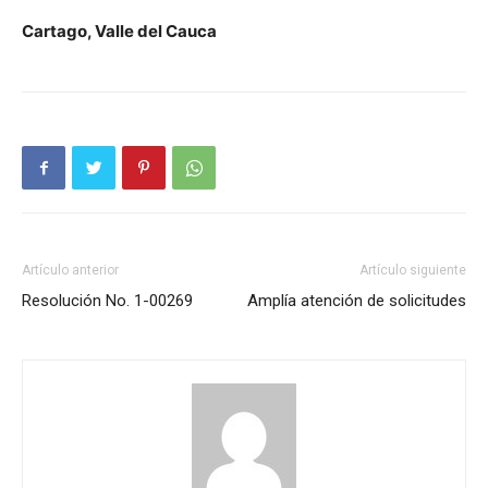
Cartago, Valle del Cauca
Artículo anterior
Artículo siguiente
Resolución No. 1-00269
Amplía atención de solicitudes