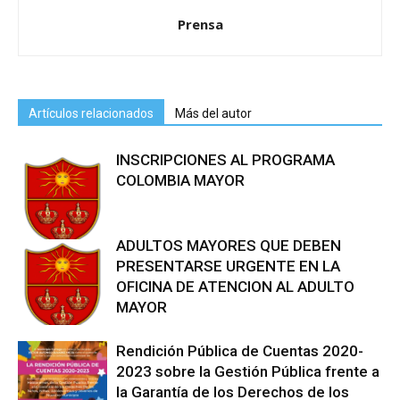
Prensa
Artículos relacionados
Más del autor
INSCRIPCIONES AL PROGRAMA
COLOMBIA MAYOR
ADULTOS MAYORES QUE DEBEN
PRESENTARSE URGENTE EN LA
OFICINA DE ATENCION AL ADULTO
MAYOR
Rendición Pública de Cuentas 2020-
2023 sobre la Gestión Pública frente a
la Garantía de los Derechos de los