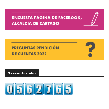
Numero de Visitas