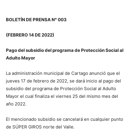
BOLETÍN DE PRENSA N° 003
(FEBRERO 14 DE 2022)
Pago del subsidio del programa de Protección Social al
Adulto Mayor
La administración municipal de Cartago anunció que el
jueves 17 de febrero de 2022, se dará inicio al pago del
subsidio del programa de Protección Social al Adulto
Mayor el cual finaliza el viernes 25 del mismo mes del
año 2022.
El mencionado subsidio se cancelará en cualquier punto
de SÚPER GIROS norte del Valle.