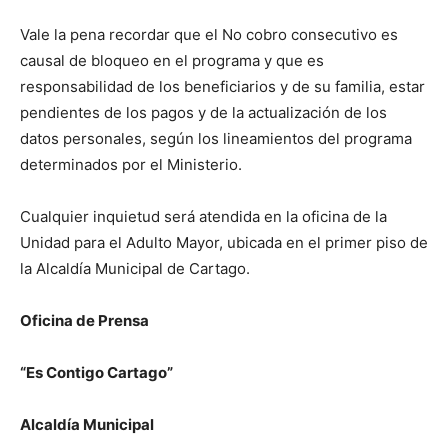
Vale la pena recordar que el No cobro consecutivo es
causal de bloqueo en el programa y que es
responsabilidad de los beneficiarios y de su familia, estar
pendientes de los pagos y de la actualización de los
datos personales, según los lineamientos del programa
determinados por el Ministerio.
Cualquier inquietud será atendida en la oficina de la
Unidad para el Adulto Mayor, ubicada en el primer piso de
la Alcaldía Municipal de Cartago.
Oficina de Prensa
“Es Contigo Cartago”
Alcaldía Municipal