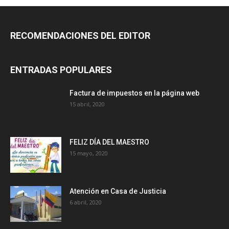
RECOMENDACIONES DEL EDITOR
ENTRADAS POPULARES
Factura de impuestos en la página web
15 abril, 2020
FELIZ DÍA DEL MAESTRO
15 mayo, 2020
Atención en Casa de Justicia
6 abril, 2020