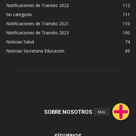
Notificaciones de Transito 2022
112
Sin categoría
111
Notificaciones de Transito 2021
110
Notificaciones de Transito 2023
100
Noticias Salud
74
Noticias Secretaria Educación
69
SOBRE NOSOTROS
SÍGUENOS