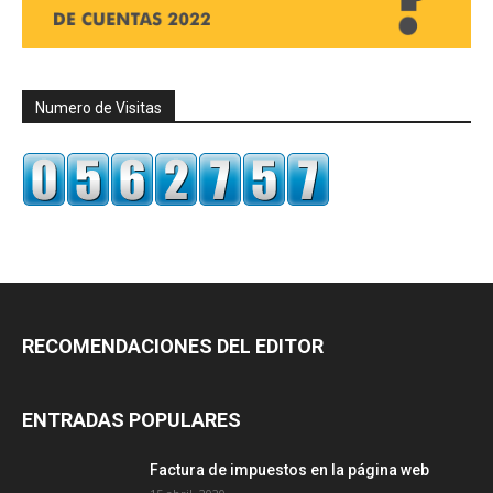
Numero de Visitas
RECOMENDACIONES DEL EDITOR
ENTRADAS POPULARES
Factura de impuestos en la página web