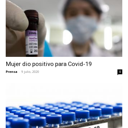
Mujer dio positivo para Covid-19
Prensa
-
9 julio, 2020
0