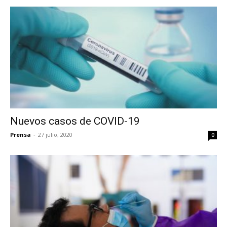
Nuevos casos de COVID-19
Prensa
-
27 julio, 2020
0