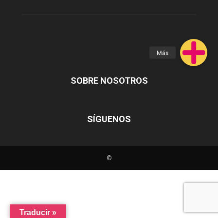
SOBRE NOSOTROS
SÍGUENOS
©
Traducir »