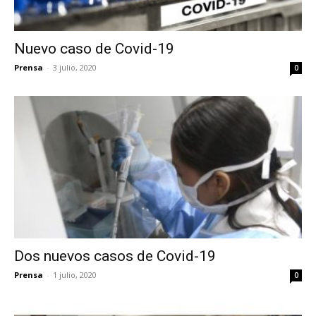
Nuevo caso de Covid-19
Prensa
-
3 julio, 2020
0
Dos nuevos casos de Covid-19
Prensa
-
1 julio, 2020
0