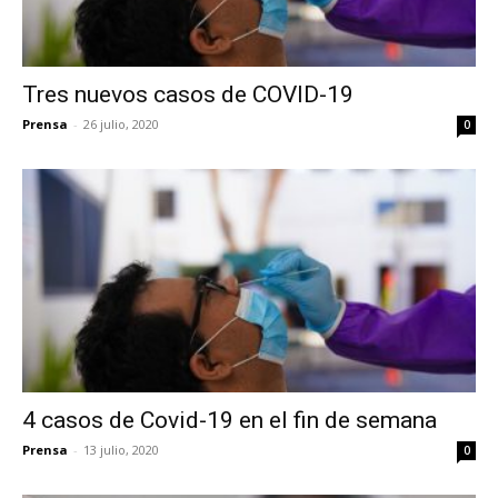
Tres nuevos casos de COVID-19
Prensa
-
26 julio, 2020
0
4 casos de Covid-19 en el fin de semana
Prensa
-
13 julio, 2020
0