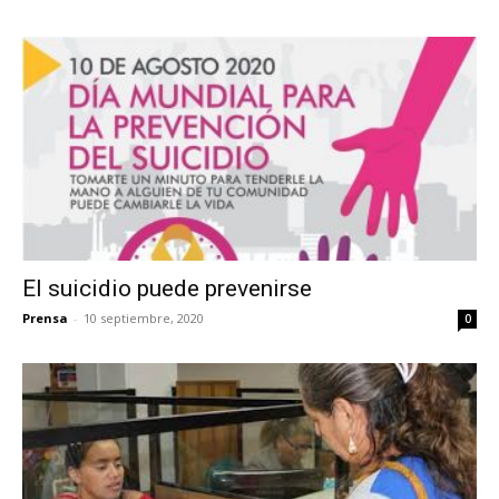
El suicidio puede prevenirse
Prensa
-
10 septiembre, 2020
0