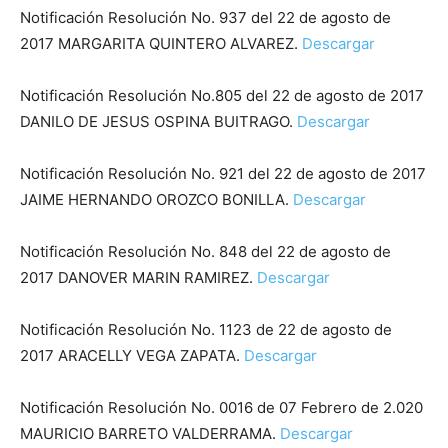
Notificación Resolución No. 937 del 22 de agosto de
2017 MARGARITA QUINTERO ALVAREZ.
Descargar
Notificación Resolución No.805 del 22 de agosto de 2017
DANILO DE JESUS OSPINA BUITRAGO.
Descargar
Notificación Resolución No. 921 del 22 de agosto de 2017
JAIME HERNANDO OROZCO BONILLA.
Descargar
Notificación Resolución No. 848 del 22 de agosto de
2017 DANOVER MARIN RAMIREZ.
Descargar
Notificación Resolución No. 1123 de 22 de agosto de
2017 ARACELLY VEGA ZAPATA.
Descargar
Notificación Resolución No. 0016 de 07 Febrero de 2.020
MAURICIO BARRETO VALDERRAMA.
Descargar