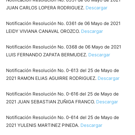
JUAN CARLOS LOPERA RODRIGUEZ.
Descargar
Notificación Resolución No. 0361 de 06 Mayo de 2021
LEIDY VIVIANA CANAVAL OROZCO.
Descargar
Notificación Resolución No. 0368 de 06 Mayo de 2021
LUIS FERNANDO ZAPATA BERMUDEZ.
Descargar
Notificación Resolución No. 0-613 del 25 de Mayo de
2021 RAMON ELIAS AGUIRRE RODRIGUEZ.
Descargar
Notificación Resolución No. 0-616 del 25 de Mayo de
2021 JUAN SEBASTIAN ZUÑIGA FRANCO.
Descargar
Notificación Resolución No. 0-614 del 25 de Mayo de
2021 YULENIS MARTINEZ PINEDA.
Descargar