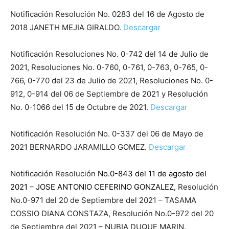
Notificación Resolución No. 0283 del 16 de Agosto de
2018 JANETH MEJIA GIRALDO.
Descargar
Notificación Resoluciones No. 0-742 del 14 de Julio de
2021, Resoluciones No. 0-760, 0-761, 0-763, 0-765, 0-
766, 0-770 del 23 de Julio de 2021, Resoluciones No. 0-
912, 0-914 del 06 de Septiembre de 2021 y Resolución
No. 0-1066 del 15 de Octubre de 2021.
Descargar
Notificación Resolución No. 0-337 del 06 de Mayo de
2021 BERNARDO JARAMILLO GOMEZ.
Descargar
Notificación Resolución
No.0-843 del 11 de agosto del
2021 – JOSE ANTONIO CEFERINO GONZALEZ,
Resolución
No.0-971 del 20 de Septiembre del 2021 – TASAMA
COSSIO DIANA CONSTAZA, Resolución No.0-972 del 20
de Septiembre del 2021 – NUBIA DUQUE MARIN.