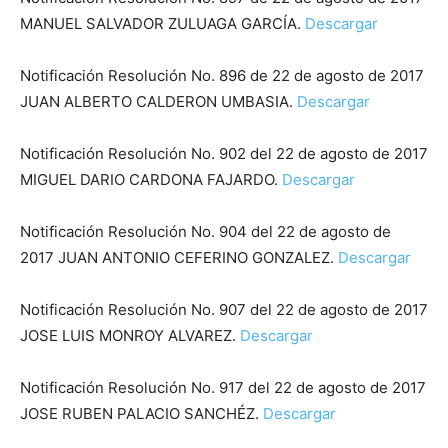
MANUEL SALVADOR ZULUAGA GARCÍA.
Descargar
Notificación Resolución No. 896 de 22 de agosto de 2017
JUAN ALBERTO CALDERON UMBASIA.
Descargar
Notificación Resolución No. 902 del 22 de agosto de 2017
MIGUEL DARIO CARDONA FAJARDO.
Descargar
Notificación Resolución No. 904 del 22 de agosto de
2017 JUAN ANTONIO CEFERINO GONZALEZ.
Descargar
Notificación Resolución No. 907 del 22 de agosto de 2017
JOSE LUIS MONROY ALVAREZ.
Descargar
Notificación Resolución No. 917 del 22 de agosto de 2017
JOSE RUBEN PALACIO SANCHÉZ.
Descargar