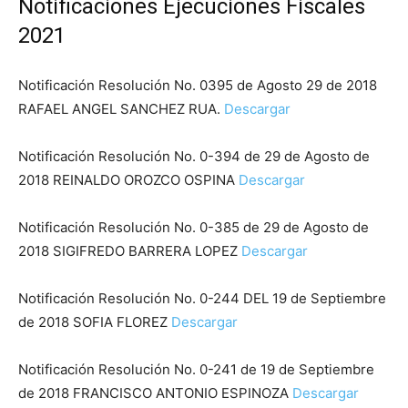
Notificaciones Ejecuciones Fiscales
2021
Notificación Resolución No. 0395 de Agosto 29 de 2018
RAFAEL ANGEL SANCHEZ RUA.
Descargar
Notificación Resolución No. 0-394 de 29 de Agosto de
2018 REINALDO OROZCO OSPINA
Descargar
Notificación Resolución No. 0-385 de 29 de Agosto de
2018 SIGIFREDO BARRERA LOPEZ
Descargar
Notificación Resolución No. 0-244 DEL 19 de Septiembre
de 2018 SOFIA FLOREZ
Descargar
Notificación Resolución No. 0-241 de 19 de Septiembre
de 2018 FRANCISCO ANTONIO ESPINOZA
Descargar