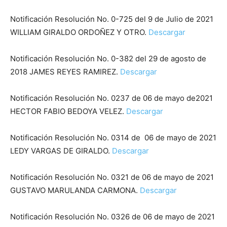
Notificación Resolución No. 0-725 del 9 de Julio de 2021
WILLIAM GIRALDO ORDOÑEZ Y OTRO.
Descargar
Notificación Resolución No. 0-382 del 29 de agosto de
2018 JAMES REYES RAMIREZ.
Descargar
Notificación Resolución No. 0237 de 06 de mayo de2021
HECTOR FABIO BEDOYA VELEZ.
Descargar
Notificación Resolución No. 0314 de 06 de mayo de 2021
LEDY VARGAS DE GIRALDO.
Descargar
Notificación Resolución No. 0321 de 06 de mayo de 2021
GUSTAVO MARULANDA CARMONA.
Descargar
Notificación Resolución No. 0326 de 06 de mayo de 2021