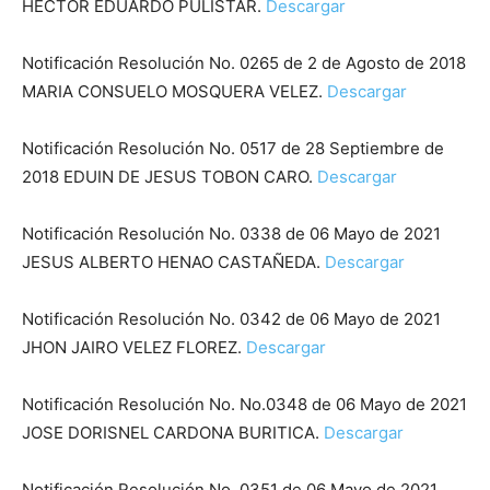
HECTOR EDUARDO PULISTAR.
Descargar
Notificación Resolución No. 0265 de 2 de Agosto de 2018
MARIA CONSUELO MOSQUERA VELEZ.
Descargar
Notificación Resolución No. 0517 de 28 Septiembre de
2018 EDUIN DE JESUS TOBON CARO.
Descargar
Notificación Resolución No. 0338 de 06 Mayo de 2021
JESUS ALBERTO HENAO CASTAÑEDA.
Descargar
Notificación Resolución No. 0342 de 06 Mayo de 2021
JHON JAIRO VELEZ FLOREZ.
Descargar
Notificación Resolución No. No.0348 de 06 Mayo de 2021
JOSE DORISNEL CARDONA BURITICA.
Descargar
Notificación Resolución No. 0351 de 06 Mayo de 2021