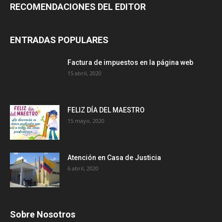
RECOMENDACIONES DEL EDITOR
ENTRADAS POPULARES
Factura de impuestos en la página web
15 abril, 2020
FELIZ DÍA DEL MAESTRO
15 mayo, 2020
Atención en Casa de Justicia
6 abril, 2020
Sobre Nosotros