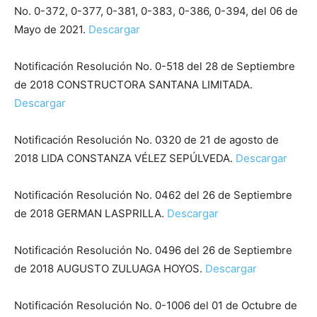
No. 0-372, 0-377, 0-381, 0-383, 0-386, 0-394, del 06 de
Mayo de 2021.
Descargar
Notificación Resolución No. 0-518 del 28 de Septiembre
de 2018 CONSTRUCTORA SANTANA LIMITADA.
Descargar
Notificación Resolución No. 0320 de 21 de agosto de
2018 LIDA CONSTANZA VÉLEZ SEPÚLVEDA.
Descargar
Notificación Resolución No. 0462 del 26 de Septiembre
de 2018 GERMAN LASPRILLA.
Descargar
Notificación Resolución No. 0496 del 26 de Septiembre
de 2018 AUGUSTO ZULUAGA HOYOS.
Descargar
Notificación Resolución No. 0-1006 del 01 de Octubre de