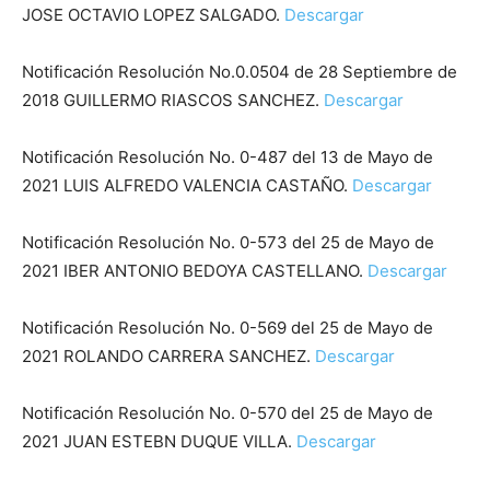
JOSE OCTAVIO LOPEZ SALGADO.
Descargar
Notificación Resolución No.0.0504 de 28 Septiembre de
2018 GUILLERMO RIASCOS SANCHEZ.
Descargar
Notificación Resolución No. 0-487 del 13 de Mayo de
2021 LUIS ALFREDO VALENCIA CASTAÑO.
Descargar
Notificación Resolución No. 0-573 del 25 de Mayo de
2021 IBER ANTONIO BEDOYA CASTELLANO.
Descargar
Notificación Resolución No. 0-569 del 25 de Mayo de
2021 ROLANDO CARRERA SANCHEZ.
Descargar
Notificación Resolución No. 0-570 del 25 de Mayo de
2021 JUAN ESTEBN DUQUE VILLA.
Descargar