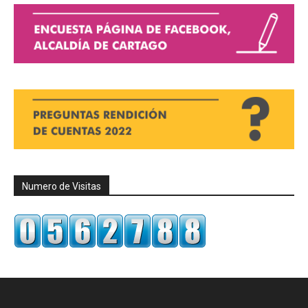
Numero de Visitas