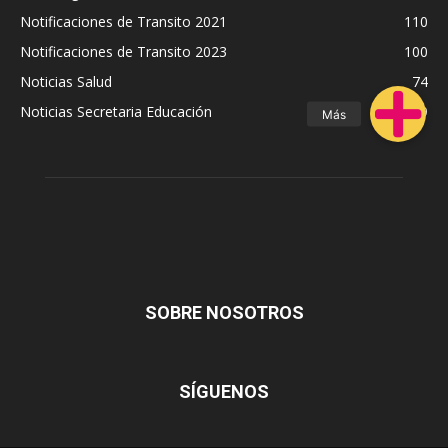
Notificaciones de Transito 2021
110
Notificaciones de Transito 2023
100
Noticias Salud
74
Noticias Secretaria Educación
69
SOBRE NOSOTROS
SÍGUENOS