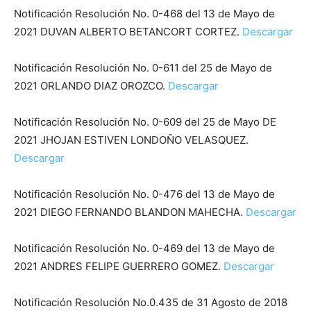
Notificación Resolución No. 0-468 del 13 de Mayo de
2021 DUVAN ALBERTO BETANCORT CORTEZ.
Descargar
Notificación Resolución No. 0-611 del 25 de Mayo de
2021 ORLANDO DIAZ OROZCO.
Descargar
Notificación Resolución No. 0-609 del 25 de Mayo DE
2021 JHOJAN ESTIVEN LONDOÑO VELASQUEZ.
Descargar
Notificación Resolución No. 0-476 del 13 de Mayo de
2021 DIEGO FERNANDO BLANDON MAHECHA.
Descargar
Notificación Resolución No. 0-469 del 13 de Mayo de
2021 ANDRES FELIPE GUERRERO GOMEZ.
Descargar
Notificación Resolución No.0.435 de 31 Agosto de 2018