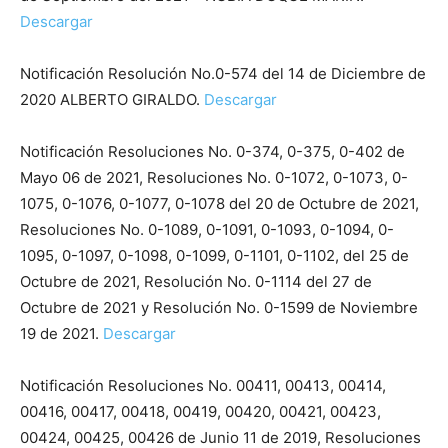
Descargar
Notificación Resolución No.0-574 del 14 de Diciembre de
2020 ALBERTO GIRALDO.
Descargar
Notificación Resoluciones No. 0-374, 0-375, 0-402 de
Mayo 06 de 2021, Resoluciones No. 0-1072, 0-1073, 0-
1075, 0-1076, 0-1077, 0-1078 del 20 de Octubre de 2021,
Resoluciones No. 0-1089, 0-1091, 0-1093, 0-1094, 0-
1095, 0-1097, 0-1098, 0-1099, 0-1101, 0-1102, del 25 de
Octubre de 2021, Resolución No. 0-1114 del 27 de
Octubre de 2021 y Resolución No. 0-1599 de Noviembre
19 de 2021.
Descargar
Notificación Resoluciones No. 00411, 00413, 00414,
00416, 00417, 00418, 00419, 00420, 00421, 00423,
00424, 00425, 00426 de Junio 11 de 2019, Resoluciones