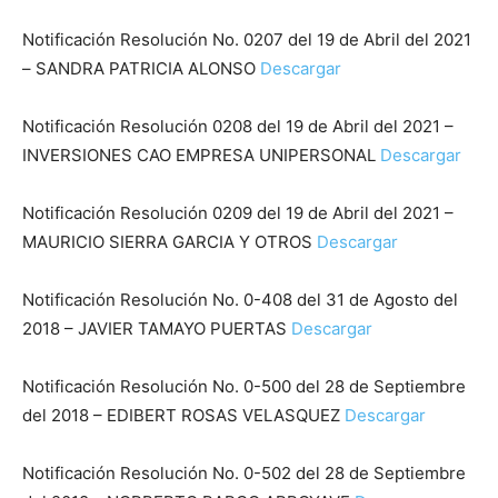
Notificación Resolución No. 0207 del 19 de Abril del 2021
– SANDRA PATRICIA ALONSO
Descargar
Notificación Resolución 0208 del 19 de Abril del 2021 –
INVERSIONES CAO EMPRESA UNIPERSONAL
Descargar
Notificación Resolución 0209 del 19 de Abril del 2021 –
MAURICIO SIERRA GARCIA Y OTROS
Descargar
Notificación Resolución No. 0-408 del 31 de Agosto del
2018 – JAVIER TAMAYO PUERTAS
Descargar
Notificación Resolución No. 0-500 del 28 de Septiembre
del 2018 – EDIBERT ROSAS VELASQUEZ
Descargar
Notificación Resolución No. 0-502 del 28 de Septiembre