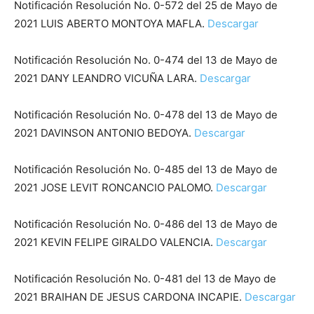
Notificación Resolución No. 0-572 del 25 de Mayo de
2021 LUIS ABERTO MONTOYA MAFLA.
Descargar
Notificación Resolución No. 0-474 del 13 de Mayo de
2021 DANY LEANDRO VICUÑA LARA.
Descargar
Notificación Resolución No. 0-478 del 13 de Mayo de
2021 DAVINSON ANTONIO BEDOYA.
Descargar
Notificación Resolución No. 0-485 del 13 de Mayo de
2021 JOSE LEVIT RONCANCIO PALOMO.
Descargar
Notificación Resolución No. 0-486 del 13 de Mayo de
2021 KEVIN FELIPE GIRALDO VALENCIA.
Descargar
Notificación Resolución No. 0-481 del 13 de Mayo de
2021 BRAIHAN DE JESUS CARDONA INCAPIE.
Descargar