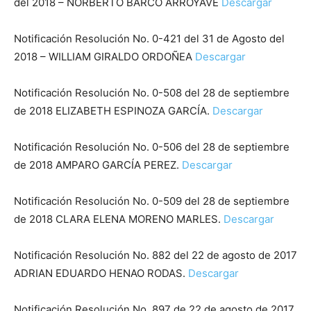
del 2018 – NORBERTO BARCO ARROYAVE
Descargar
Notificación Resolución No. 0-421 del 31 de Agosto del
2018 – WILLIAM GIRALDO ORDOÑEA
Descargar
Notificación Resolución No. 0-508 del 28 de septiembre
de 2018 ELIZABETH ESPINOZA GARCÍA.
Descargar
Notificación Resolución No. 0-506 del 28 de septiembre
de 2018 AMPARO GARCÍA PEREZ.
Descargar
Notificación Resolución No. 0-509 del 28 de septiembre
de 2018 CLARA ELENA MORENO MARLES.
Descargar
Notificación Resolución No. 882 del 22 de agosto de 2017
ADRIAN EDUARDO HENAO RODAS.
Descargar
Notificación Resolución No. 897 de 22 de agosto de 2017