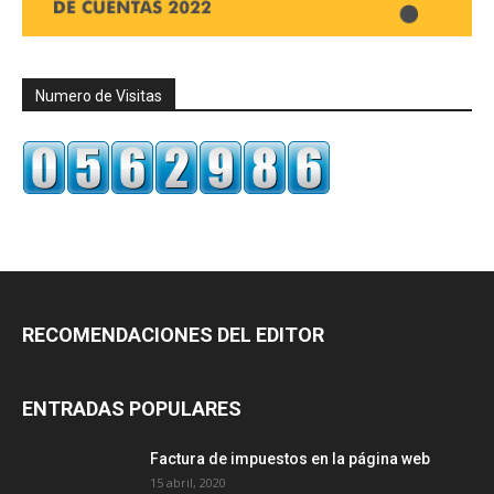
Numero de Visitas
RECOMENDACIONES DEL EDITOR
ENTRADAS POPULARES
Factura de impuestos en la página web
15 abril, 2020