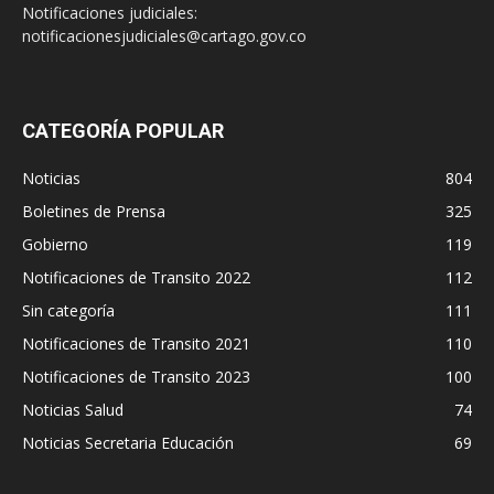
Notificaciones judiciales:
notificacionesjudiciales@cartago.gov.co
CATEGORÍA POPULAR
Noticias
804
Boletines de Prensa
325
Gobierno
119
Notificaciones de Transito 2022
112
Sin categoría
111
Notificaciones de Transito 2021
110
Notificaciones de Transito 2023
100
Noticias Salud
74
Noticias Secretaria Educación
69