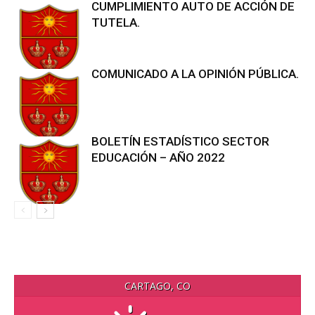
CUMPLIMIENTO AUTO DE ACCIÓN DE
TUTELA.
COMUNICADO A LA OPINIÓN PÚBLICA.
BOLETÍN ESTADÍSTICO SECTOR
EDUCACIÓN – AÑO 2022
CARTAGO, CO