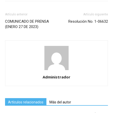
Artículo anterior
Artículo siguiente
COMUNICADO DE PRENSA
Resolución No. 1-06632
(ENERO 27 DE 2023)
Administrador
Artículos relacionados
Más del autor