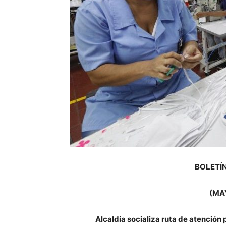
BOLETÍN
(MA
Alcaldía socializa ruta de atención