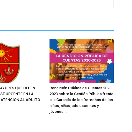
AYORES QUE DEBEN
Rendición Pública de Cuentas 2020-
SE URGENTE EN LA
2023 sobre la Gestión Pública frente
E ATENCION AL ADULTO
a la Garantía de los Derechos de los
niños, niñas, adolescentes y
jóvenes...