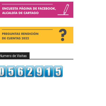
Numero de Visitas