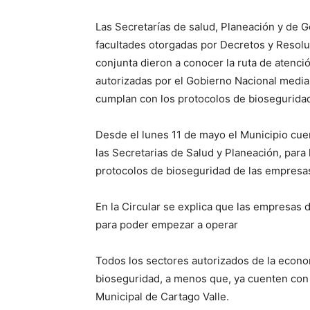
Las Secretarías de salud, Planeación y de 
facultades otorgadas por Decretos y Resolu
conjunta dieron a conocer la ruta de atenci
autorizadas por el Gobierno Nacional media
cumplan con los protocolos de biosegurida
Desde el lunes 11 de mayo el Municipio cuen
las Secretarias de Salud y Planeación, para 
protocolos de bioseguridad de las empresa
En la Circular se explica que las empresas 
para poder empezar a operar
Todos los sectores autorizados de la econo
bioseguridad, a menos que, ya cuenten con e
Municipal de Cartago Valle.