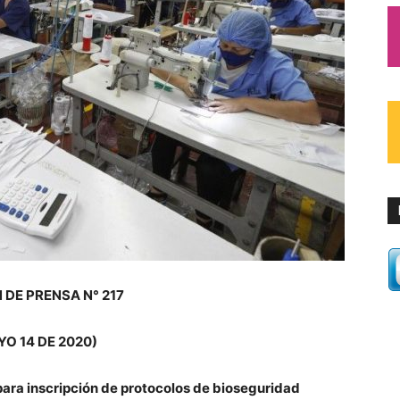
 DE PRENSA N° 217
YO 14 DE 2020)
 para inscripción de protocolos de bioseguridad