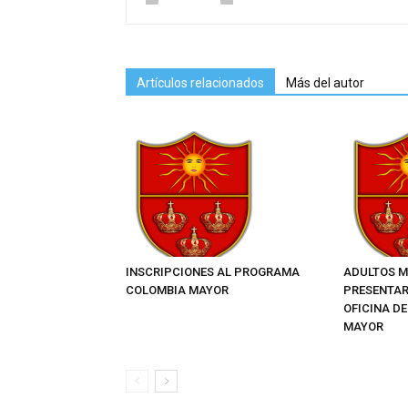
Artículos relacionados
Más del autor
INSCRIPCIONES AL PROGRAMA
ADULTOS M
COLOMBIA MAYOR
PRESENTAR
OFICINA D
MAYOR