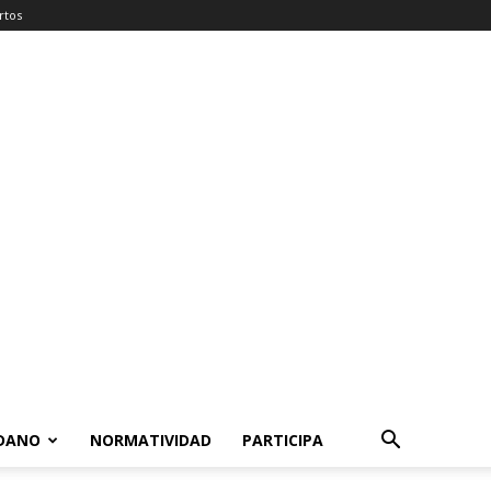
rtos
ADANO
NORMATIVIDAD
PARTICIPA