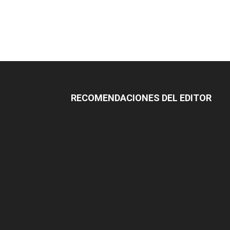
RECOMENDACIONES DEL EDITOR