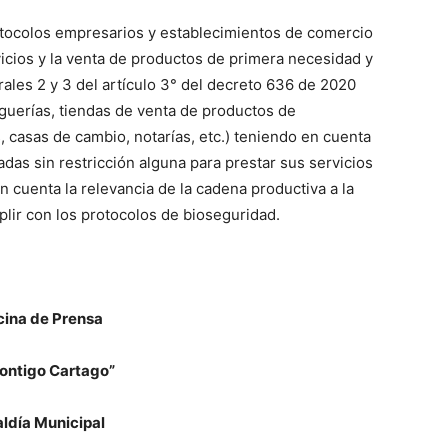
otocolos empresarios y establecimientos de comercio
icios y la venta de productos de primera necesidad y
ales 2 y 3 del artículo 3° del decreto 636 de 2020
guerías, tiendas de venta de productos de
 casas de cambio, notarías, etc.) teniendo en cuenta
das sin restricción alguna para prestar sus servicios
en cuenta la relevancia de la cadena productiva a la
lir con los protocolos de bioseguridad.
cina de Prensa
ontigo Cartago”
aldía Municipal