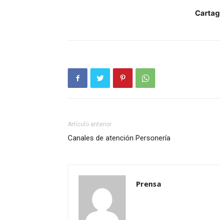
Cartag
Artículo anterior
Canales de atención Personería
Prensa