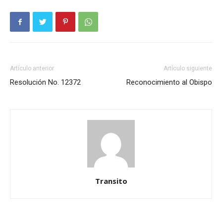
Artículo anterior
Artículo siguiente
Resolución No. 12372
Reconocimiento al Obispo
Transito