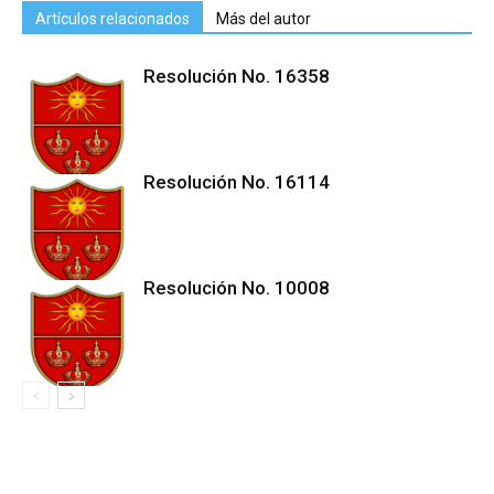
Artículos relacionados
Más del autor
Resolución No. 16358
Resolución No. 16114
Resolución No. 10008