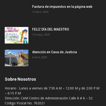
Factura de impuestos en la página web
15 abril, 2020
FELIZ DÍA DEL MAESTRO
15 mayo, 2020
Atención en Casa de Justicia
6 abril, 2020
Sobre Nosotros
Horario : Lunes a viernes de 7:30 A.M – 12:00 M y de 2:00 P.M
– 6:15 P.M
Dirección: CAM Centro de Administración Calle 8 # 6 – 52
Código Postal No. 762021