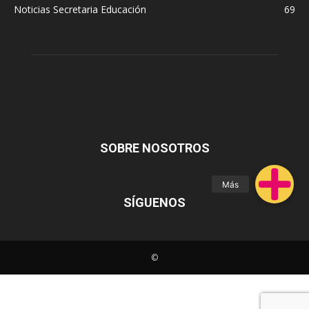
Noticias Secretaria Educación
69
SOBRE NOSOTROS
SÍGUENOS
©