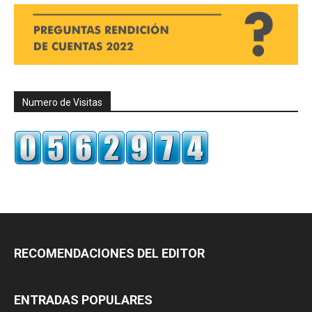
Numero de Visitas
RECOMENDACIONES DEL EDITOR
ENTRADAS POPULARES