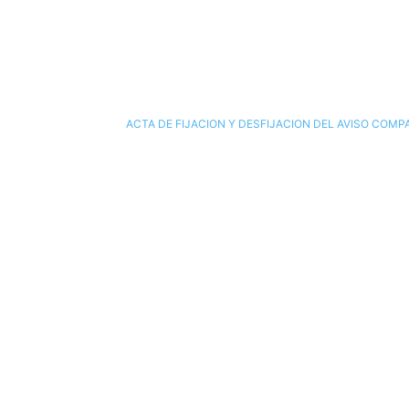
ACTA DE FIJACION Y DESFIJACION DEL AVISO COM