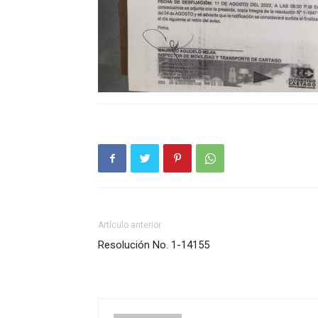
Artículo anterior
Resolución No. 1-14155