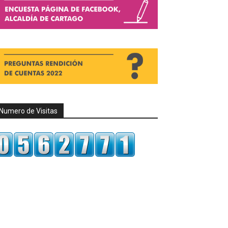
Numero de Visitas