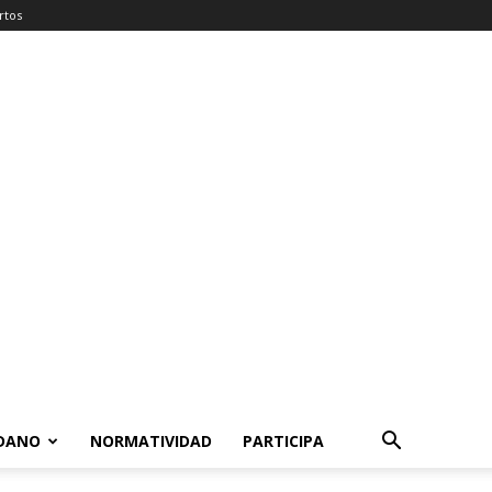
rtos
ADANO
NORMATIVIDAD
PARTICIPA