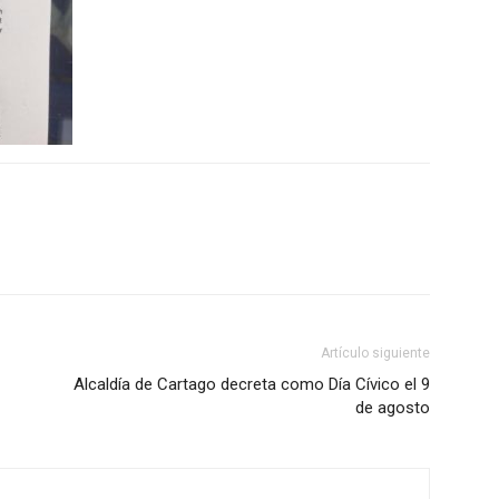
Artículo siguiente
Alcaldía de Cartago decreta como Día Cívico el 9
de agosto