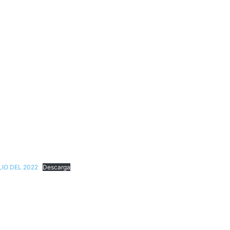
LIO DEL 2022
Descarga