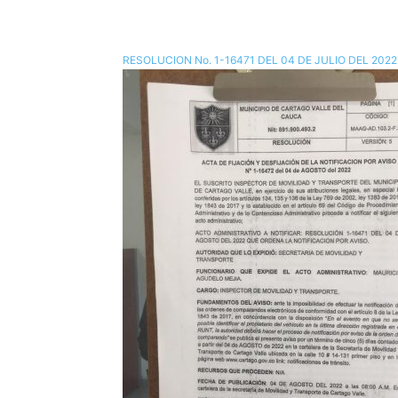
RESOLUCION No. 1-16471 DEL 04 DE JULIO DEL 202