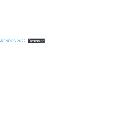
PARENDOS 2022
Descarga