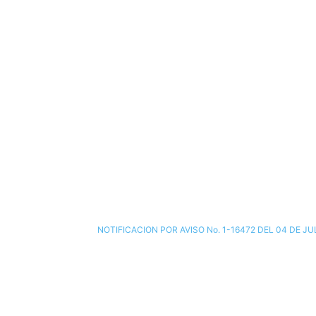
NOTIFICACION POR AVISO No. 1-16472 DEL 04 DE JU