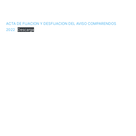
ACTA DE FIJACION Y DESFIJACION DEL AVISO COMPARENDOS
2022
Descarga