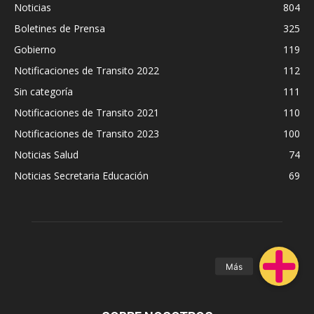
Noticias
804
Boletines de Prensa
325
Gobierno
119
Notificaciones de Transito 2022
112
Sin categoría
111
Notificaciones de Transito 2021
110
Notificaciones de Transito 2023
100
Noticias Salud
74
Noticias Secretaria Educación
69