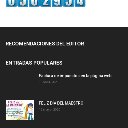
RECOMENDACIONES DEL EDITOR
ENTRADAS POPULARES
Factura de impuestos en la página web
15 abril, 2020
FELIZ DÍA DEL MAESTRO
15 mayo, 2020