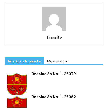
Transito
Artículos relacionados
Más del autor
Resolución No. 1-26079
Resolución No. 1-26062