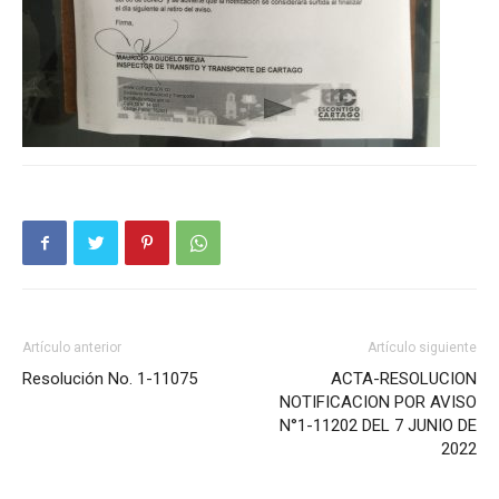
Artículo anterior
Artículo siguiente
Resolución No. 1-11075
ACTA-RESOLUCION
NOTIFICACION POR AVISO
N°1-11202 DEL 7 JUNIO DE
2022