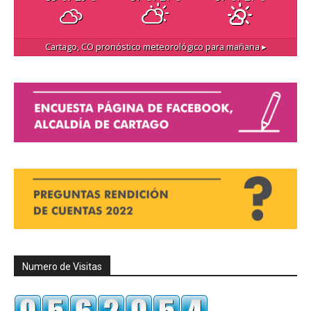
Cartago, CO
pronóstico meteorológico para mañana ▸
Numero de Visitas