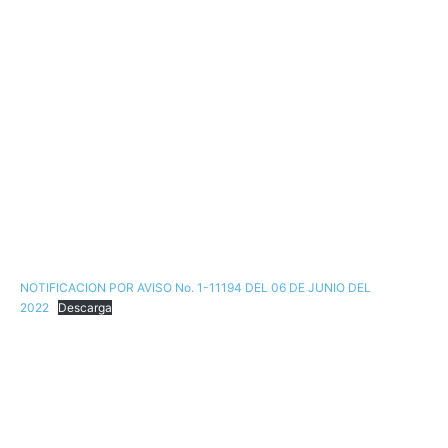
NOTIFICACION POR AVISO No. 1-11194 DEL 06 DE JUNIO DEL
2022
Descarga