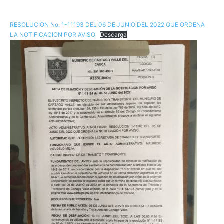
RESOLUCION No. 1-11193 DEL 06 DE JUNIO DEL 2022 QUE ORDENA
LA NOTIFICACION POR AVISO
Descarga