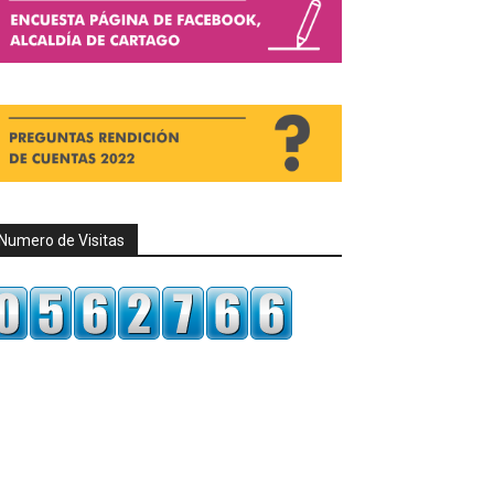
Numero de Visitas