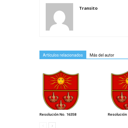
Transito
Artículos relacionados
Más del autor
Resolución No. 16358
Resolución 