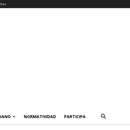
rtos
ADANO
NORMATIVIDAD
PARTICIPA