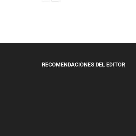
RECOMENDACIONES DEL EDITOR