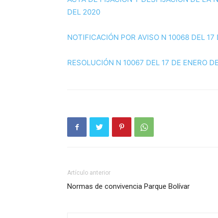
DEL 2020
NOTIFICACIÓN POR AVISO N 10068 DEL 17
RESOLUCIÓN N 10067 DEL 17 DE ENERO DE
Artículo anterior
Normas de convivencia Parque Bolívar