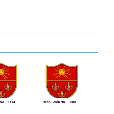
No. 16114
Resolución No. 10008