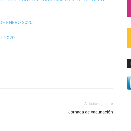
 DE ENERO 2020
L 2020
Artículo siguiente
Jornada de vacunación