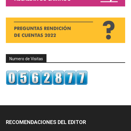
Numero de Visitas
RECOMENDACIONES DEL EDITOR