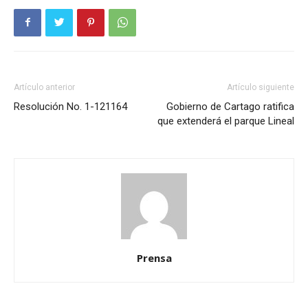
Artículo anterior
Artículo siguiente
Resolución No. 1-121164
Gobierno de Cartago ratifica
que extenderá el parque Lineal
Prensa