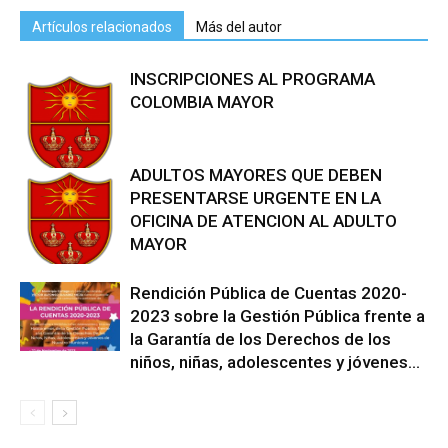
Artículos relacionados
Más del autor
INSCRIPCIONES AL PROGRAMA
COLOMBIA MAYOR
ADULTOS MAYORES QUE DEBEN
PRESENTARSE URGENTE EN LA
OFICINA DE ATENCION AL ADULTO
MAYOR
Rendición Pública de Cuentas 2020-
2023 sobre la Gestión Pública frente a
la Garantía de los Derechos de los
niños, niñas, adolescentes y jóvenes...