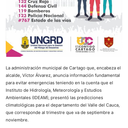
La administración municipal de Cartago que, encabeza el
alcalde, Víctor Álvarez, anuncia información fundamental
para evitar emergencias teniendo en la cuenta que el
Instituto de Hidrología, Meteorología y Estudios
Ambientales (IDEAM), presentó las predicciones
climatológicas para el departamento del Valle del Cauca,
que corresponde al trimestre que va de septiembre a
noviembre.