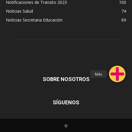
Notificaciones de Transito 2023
100
Noticias Salud
74
Noticias Secretaria Educación
69
SOBRE NOSOTROS
SÍGUENOS
©