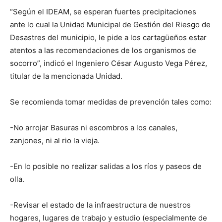
“Según el IDEAM, se esperan fuertes precipitaciones
ante lo cual la Unidad Municipal de Gestión del Riesgo de
Desastres del municipio, le pide a los cartagüeños estar
atentos a las recomendaciones de los organismos de
socorro”, indicó el Ingeniero César Augusto Vega Pérez,
titular de la mencionada Unidad.
Se recomienda tomar medidas de prevención tales como:
-No arrojar Basuras ni escombros a los canales,
zanjones, ni al rio la vieja.
-En lo posible no realizar salidas a los ríos y paseos de
olla.
-Revisar el estado de la infraestructura de nuestros
hogares, lugares de trabajo y estudio (especialmente de