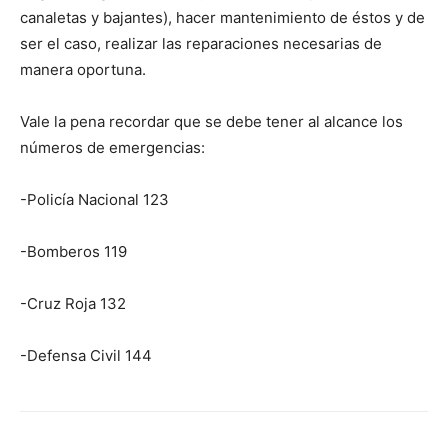
canaletas y bajantes), hacer mantenimiento de éstos y de
ser el caso, realizar las reparaciones necesarias de
manera oportuna.
Vale la pena recordar que se debe tener al alcance los
números de emergencias:
-Policía Nacional 123
-Bomberos 119
-Cruz Roja 132
-Defensa Civil 144