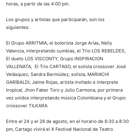
horas, a partir de las 4:00 pm.
Los grupos y artistas que participarán, son los
siguientes:
El Grupo ARRITMIA, el bolerista Jorge Arias, Nelly
Valencia, interpretando cumbias, el Trio LOS REBELDES,
El dueto LOS VISCONTY, Grupo INSPIRACION
VALLENATA, El Trio CARTAGO, el solista crossover José
Velásquez, Sandra Bermúdez, solista, MARIACHI
GARIBALDI, Jaime Rojas, artista invitado e interprete
tropical, Jhon Faber Toro y Julio Carmona, por primera
vez unidos interpretando música Colombiana y el Grupo
crossover TILKARA.
Entre el 24 y el 28 de agosto, en el horario de 6:30 a 8:30
pm, Cartago vivirá el X Festival Nacional de Teatro