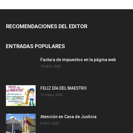
RECOMENDACIONES DEL EDITOR
ENTRADAS POPULARES
Factura de impuestos en la página web
15 abril, 2020
FELIZ DÍA DEL MAESTRO
15 mayo, 2020
Atención en Casa de Justicia
6 abril, 2020