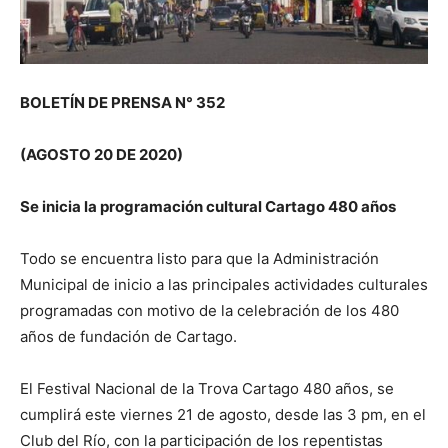
BOLETÍN DE PRENSA N° 352
(AGOSTO 20 DE 2020)
Se inicia la programación cultural Cartago 480 años
Todo se encuentra listo para que la Administración
Municipal de inicio a las principales actividades culturales
programadas con motivo de la celebración de los 480
años de fundación de Cartago.
El Festival Nacional de la Trova Cartago 480 años, se
cumplirá este viernes 21 de agosto, desde las 3 pm, en el
Club del Río, con la participación de los repentistas