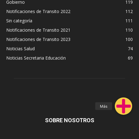
Gobierno
119
Notificaciones de Transito 2022
112
Sin categoría
111
Notificaciones de Transito 2021
110
Notificaciones de Transito 2023
100
Noticias Salud
74
Noticias Secretaria Educación
69
SOBRE NOSOTROS