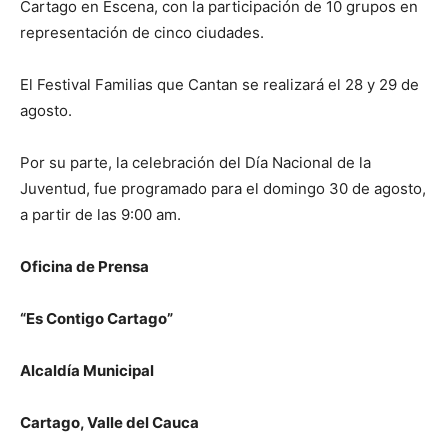
Cartago en Escena, con la participación de 10 grupos en
representación de cinco ciudades.
El Festival Familias que Cantan se realizará el 28 y 29 de
agosto.
Por su parte, la celebración del Día Nacional de la
Juventud, fue programado para el domingo 30 de agosto,
a partir de las 9:00 am.
Oficina de Prensa
“Es Contigo Cartago”
Alcaldía Municipal
Cartago, Valle del Cauca