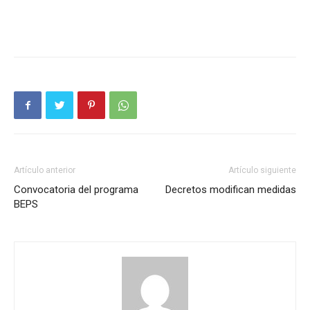
Artículo anterior
Artículo siguiente
Convocatoria del programa
Decretos modifican medidas
BEPS