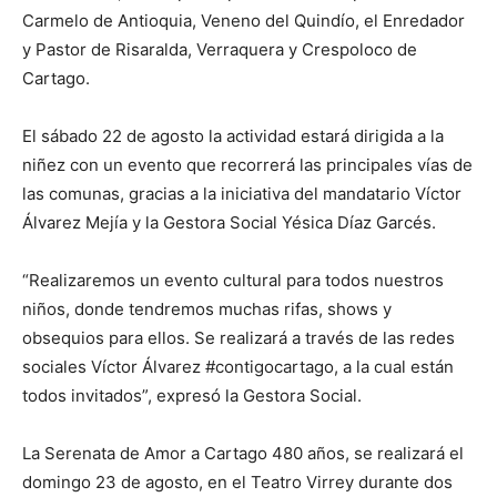
Carmelo de Antioquia, Veneno del Quindío, el Enredador
y Pastor de Risaralda, Verraquera y Crespoloco de
Cartago.
El sábado 22 de agosto la actividad estará dirigida a la
niñez con un evento que recorrerá las principales vías de
las comunas, gracias a la iniciativa del mandatario Víctor
Álvarez Mejía y la Gestora Social Yésica Díaz Garcés.
“Realizaremos un evento cultural para todos nuestros
niños, donde tendremos muchas rifas, shows y
obsequios para ellos. Se realizará a través de las redes
sociales Víctor Álvarez #contigocartago, a la cual están
todos invitados”, expresó la Gestora Social.
La Serenata de Amor a Cartago 480 años, se realizará el
domingo 23 de agosto, en el Teatro Virrey durante dos