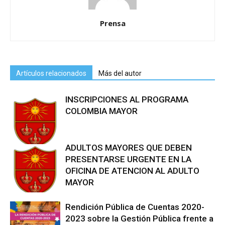
Prensa
Artículos relacionados
Más del autor
INSCRIPCIONES AL PROGRAMA
COLOMBIA MAYOR
ADULTOS MAYORES QUE DEBEN
PRESENTARSE URGENTE EN LA
OFICINA DE ATENCION AL ADULTO
MAYOR
Rendición Pública de Cuentas 2020-
2023 sobre la Gestión Pública frente a