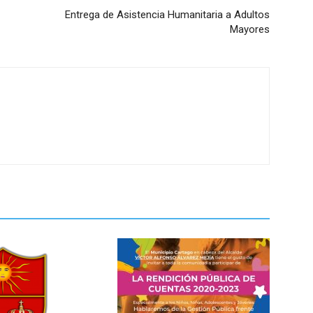
Entrega de Asistencia Humanitaria a Adultos
Mayores