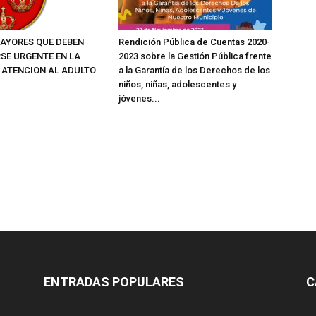
AYORES QUE DEBEN
Rendición Pública de Cuentas 2020-
SE URGENTE EN LA
2023 sobre la Gestión Pública frente
E ATENCION AL ADULTO
a la Garantía de los Derechos de los
niños, niñas, adolescentes y
jóvenes...
ENTRADAS POPULARES
C