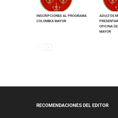
INSCRIPCIONES AL PROGRAMA
ADULTOS M
COLOMBIA MAYOR
PRESENTAR
OFICINA D
MAYOR
RECOMENDACIONES DEL EDITOR