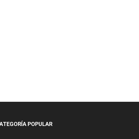
ATEGORÍA POPULAR