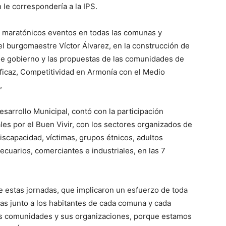
 le correspondería a la IPS.
0 maratónicos eventos en todas las comunas y
 el burgomaestre Víctor Álvarez, en la construcción de
 de gobierno y las propuestas de las comunidades de
ficaz, Competitividad en Armonía con el Medio
,
sarrollo Municipal, contó con la participación
es por el Buen Vivir, con los sectores organizados de
iscapacidad, víctimas, grupos étnicos, adultos
cuarios, comerciantes e industriales, en las 7
 estas jornadas, que implicaron un esfuerzo de toda
sas junto a los habitantes de cada comuna y cada
as comunidades y sus organizaciones, porque estamos