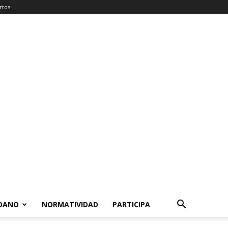
rtos
ADANO
NORMATIVIDAD
PARTICIPA