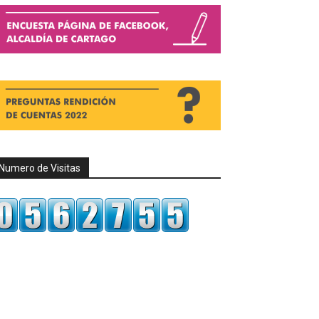
Numero de Visitas