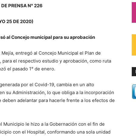
 DE PRENSA N° 226
O 25 DE 2020)
asó al Concejo municipal para su aprobación
z Mejía, entregó al Concejo Municipal el Plan de
 para el respectivo estudio y aprobación, como ruta
zó el pasado 1° de enero.
a generada por el Covid-19, cambia en un alto
en su Administración, lo que obliga a la incorporación
 deben adelantar para hacerle frente a los efectos de
 Municipio le hizo a la Gobernación con el fin de
nicipio con el Hospital, conformando una sola unidad