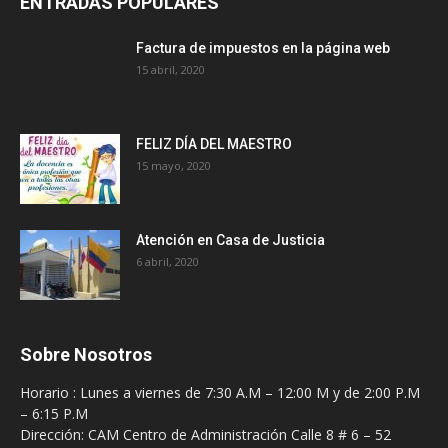
ENTRADAS POPULARES
Factura de impuestos en la página web
15 abril, 2020
FELIZ DÍA DEL MAESTRO
15 mayo, 2020
Atención en Casa de Justicia
6 abril, 2020
Sobre Nosotros
Horario : Lunes a viernes de 7:30 A.M – 12:00 M y de 2:00 P.M
– 6:15 P.M
Dirección: CAM Centro de Administración Calle 8 # 6 – 52