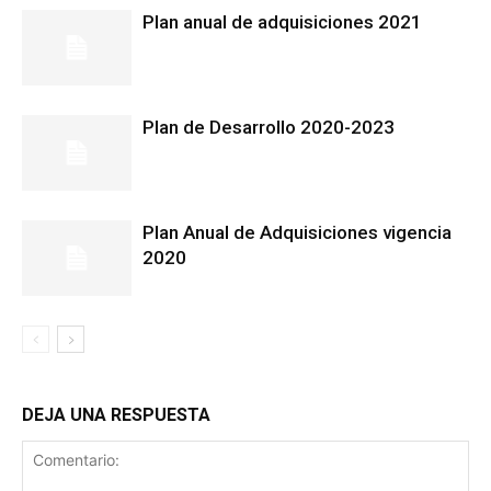
Plan anual de adquisiciones 2021
Plan de Desarrollo 2020-2023
Plan Anual de Adquisiciones vigencia
2020
DEJA UNA RESPUESTA