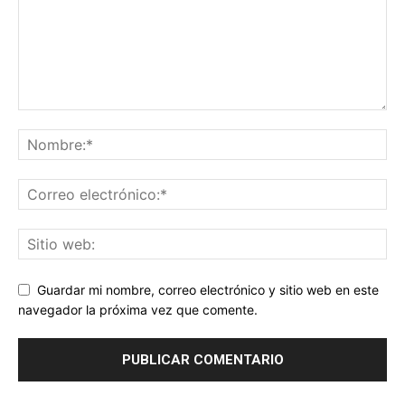
Guardar mi nombre, correo electrónico y sitio web en este
navegador la próxima vez que comente.