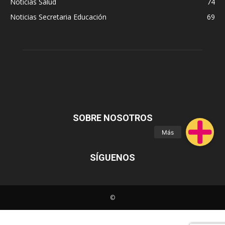
Noticias Salud
74
Noticias Secretaria Educación
69
SOBRE NOSOTROS
SÍGUENOS
©