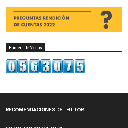
Numero de Visitas
RECOMENDACIONES DEL EDITOR