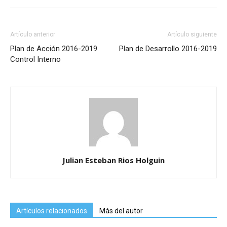
Artículo anterior
Artículo siguiente
Plan de Acción 2016-2019
Plan de Desarrollo 2016-2019
Control Interno
Julian Esteban Rios Holguin
Artículos relacionados
Más del autor