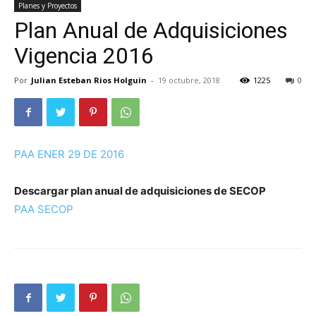
Planes y Proyectos
Plan Anual de Adquisiciones
Vigencia 2016
Por
Julian Esteban Rios Holguin
-
19 octubre, 2018
1225
0
PAA ENER 29 DE 2016
Descargar plan anual de adquisiciones de SECOP
PAA SECOP