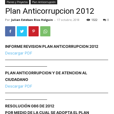
Planes y Proyectos
Plan Anticorrupción
Plan Anticorrupcion 2012
Por
Julian Esteban Rios Holguin
-
17 octubre, 2018
1322
0
INFORME REVISION PLAN ANTICORRUPCION 2012
Descargar PDF
———————————————————————————
———————————
PLAN ANTICORRUPCION Y DE ATENCION AL
CIUDADANO
Descargar PDF
———————————————————————————
———————————
RESOLUCIÓN 086 DE 2012
POR MEDIO DE LA CUAL SE ADOPTA EL PLAN