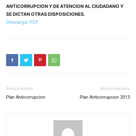
ANTICORRUPCION Y DE ATENCION AL CIUDADANO Y
SE DICTAN OTRAS DISPOSICIONES.
Descargar PDF
Artículo anterior
Artículo siguiente
Plan Anticorrupcion
Plan Anticorrupcion 2013