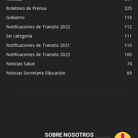
Boletines de Prensa
325
Gobierno
119
Notificaciones de Transito 2022
112
Sin categoría
111
Notificaciones de Transito 2021
110
Notificaciones de Transito 2023
100
Noticias Salud
74
Noticias Secretaria Educación
69
SOBRE NOSOTROS