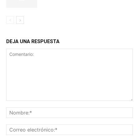
DEJA UNA RESPUESTA