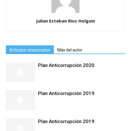
Julian Esteban Rios Holguin
Artículos relacionados
Más del autor
Plan Anticorrupción 2020
Plan Anticorrupción 2019
Plan Anticorrupción 2019