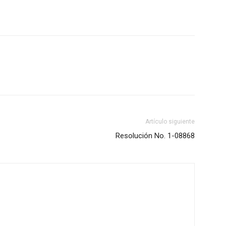
Artículo siguiente
Resolución No. 1-08868