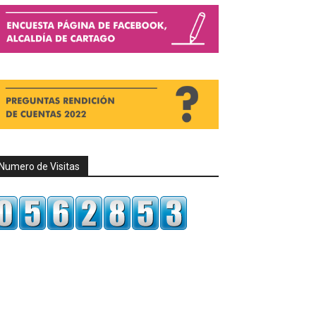
Numero de Visitas