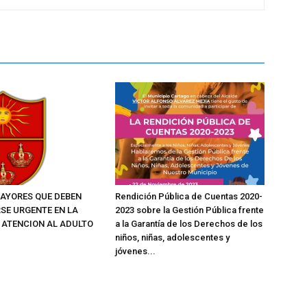
AYORES QUE DEBEN
Rendición Pública de Cuentas 2020-
SE URGENTE EN LA
2023 sobre la Gestión Pública frente
E ATENCION AL ADULTO
a la Garantía de los Derechos de los
niños, niñas, adolescentes y
jóvenes...