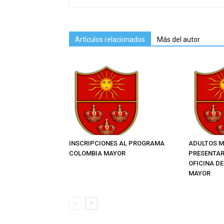
Artículos relacionados
Más del autor
INSCRIPCIONES AL PROGRAMA
ADULTOS M
COLOMBIA MAYOR
PRESENTAR
OFICINA D
MAYOR