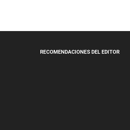
RECOMENDACIONES DEL EDITOR