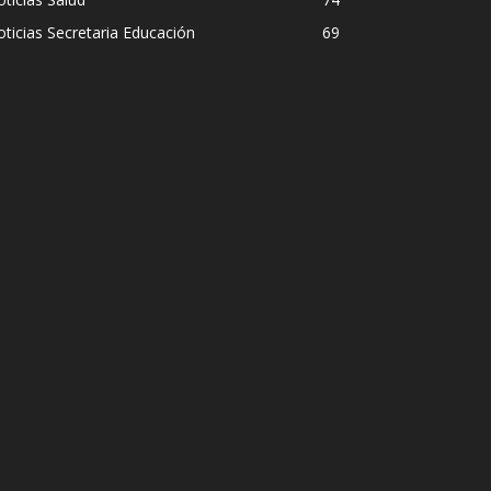
ticias Secretaria Educación
69