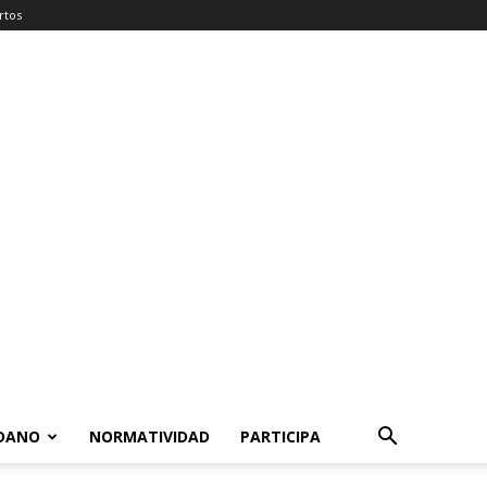
rtos
ADANO
NORMATIVIDAD
PARTICIPA