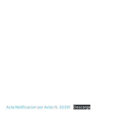
Acta Notificacion por Aviso N. 30391
Descarga