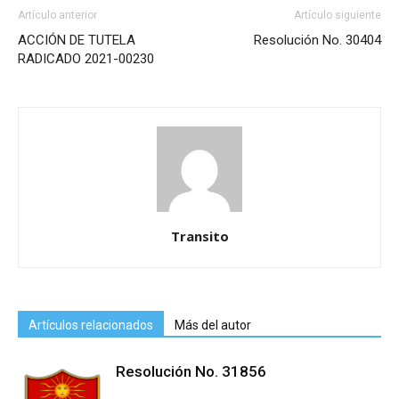
Artículo anterior
Artículo siguiente
ACCIÓN DE TUTELA
Resolución No. 30404
RADICADO 2021-00230
Transito
Artículos relacionados
Más del autor
Resolución No. 31856