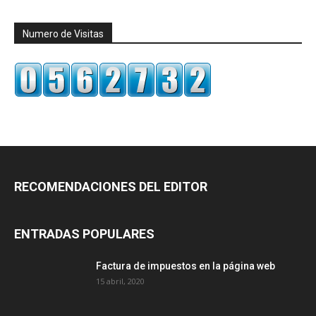
Numero de Visitas
RECOMENDACIONES DEL EDITOR
ENTRADAS POPULARES
Factura de impuestos en la página web
15 abril, 2020