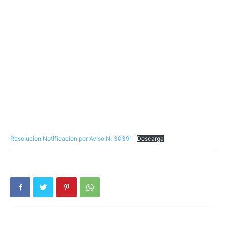
Resolucion Notificacion por Aviso N. 30391
Descarga