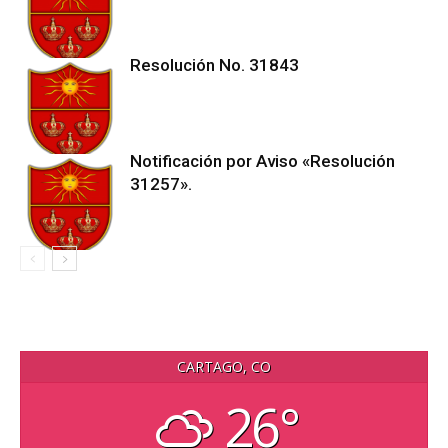
Resolución No. 31843
Notificación por Aviso «Resolución
31257».
CARTAGO, CO
26°