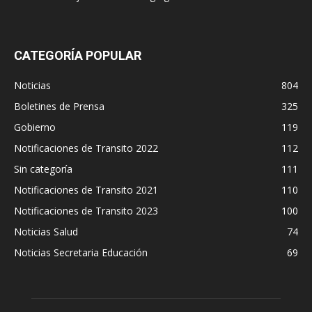
CATEGORÍA POPULAR
Noticias
804
Boletines de Prensa
325
Gobierno
119
Notificaciones de Transito 2022
112
Sin categoría
111
Notificaciones de Transito 2021
110
Notificaciones de Transito 2023
100
Noticias Salud
74
Noticias Secretaria Educación
69