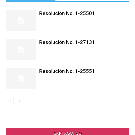
Resolución No. 1-25501
Resolución No. 1-27131
Resolución No. 1-25551
CARTAGO, CO