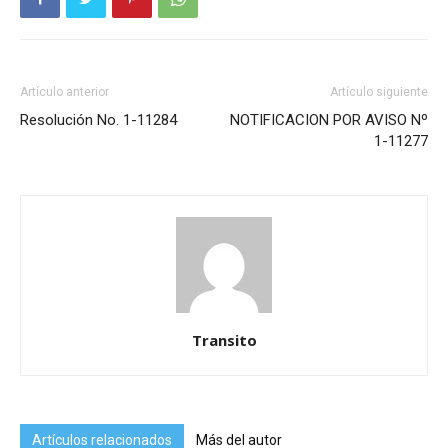
Artículo anterior
Artículo siguiente
Resolución No. 1-11284
NOTIFICACION POR AVISO Nº
1-11277
Transito
Artículos relacionados
Más del autor