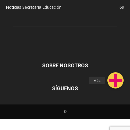
Noticias Secretaria Educación
69
SOBRE NOSOTROS
SÍGUENOS
©