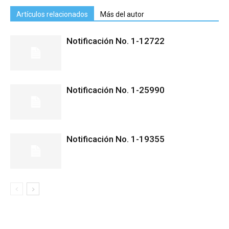
Artículos relacionados
Más del autor
Notificación No. 1-12722
Notificación No. 1-25990
Notificación No. 1-19355