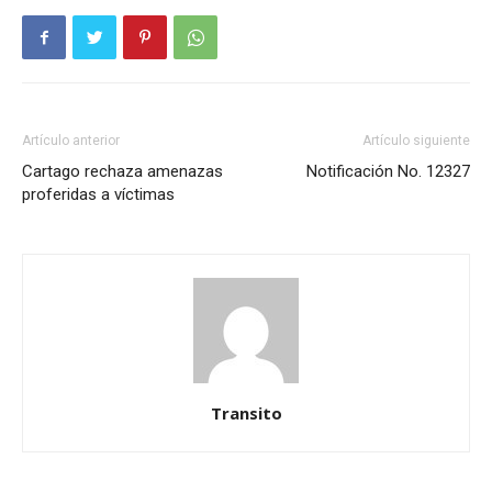
Artículo anterior
Artículo siguiente
Cartago rechaza amenazas
Notificación No. 12327
proferidas a víctimas
Transito