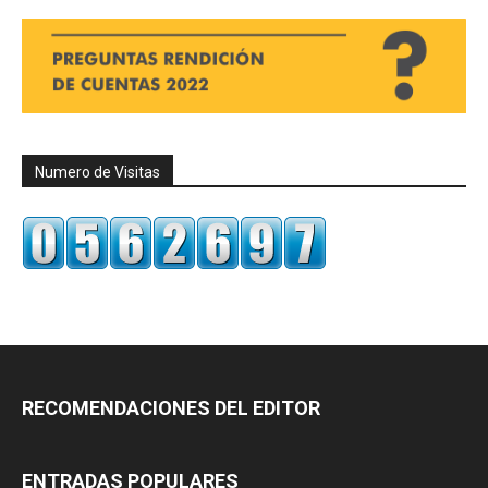
Numero de Visitas
RECOMENDACIONES DEL EDITOR
ENTRADAS POPULARES