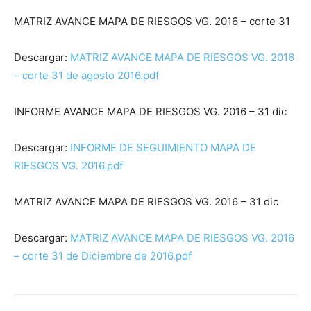
MATRIZ AVANCE MAPA DE RIESGOS VG. 2016 – corte 31
Descargar:
MATRIZ AVANCE MAPA DE RIESGOS VG. 2016
– corte 31 de agosto 2016.pdf
INFORME AVANCE MAPA DE RIESGOS VG. 2016 – 31 dic
Descargar:
INFORME DE SEGUIMIENTO MAPA DE
RIESGOS VG. 2016.pdf
MATRIZ AVANCE MAPA DE RIESGOS VG. 2016 – 31 dic
Descargar:
MATRIZ AVANCE MAPA DE RIESGOS VG. 2016
– corte 31 de Diciembre de 2016.pdf