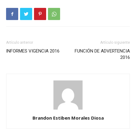
Artículo anterior
Artículo siguiente
INFORMES VIGENCIA 2016
FUNCIÓN DE ADVERTENCIA
2016
Brandon Estiben Morales Diosa