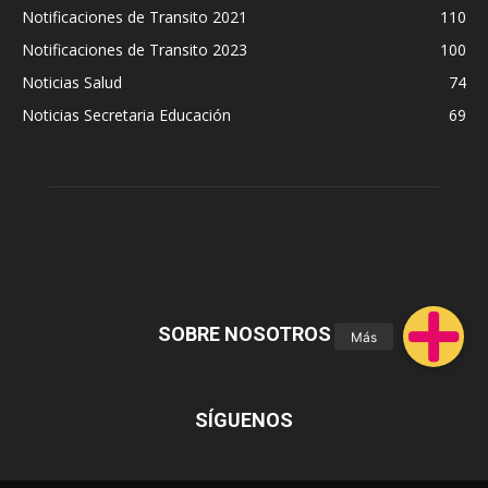
Notificaciones de Transito 2021
110
Notificaciones de Transito 2023
100
Noticias Salud
74
Noticias Secretaria Educación
69
SOBRE NOSOTROS
SÍGUENOS