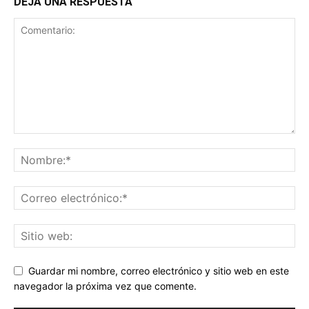
DEJA UNA RESPUESTA
Guardar mi nombre, correo electrónico y sitio web en este
navegador la próxima vez que comente.