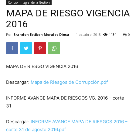
Control Integral de la Gestión
MAPA DE RIESGO VIGENCIA
2016
Por
Brandon Estiben Morales Diosa
-
11 octubre, 2018
1134
0
MAPA DE RIESGO VIGENCIA 2016
Descargar:
Mapa de Riesgos de Corrupción.pdf
INFORME AVANCE MAPA DE RIESGOS VG. 2016 – corte
31
Descargar:
INFORME AVANCE MAPA DE RIESGOS 2016 –
corte 31 de agosto 2016.pdf