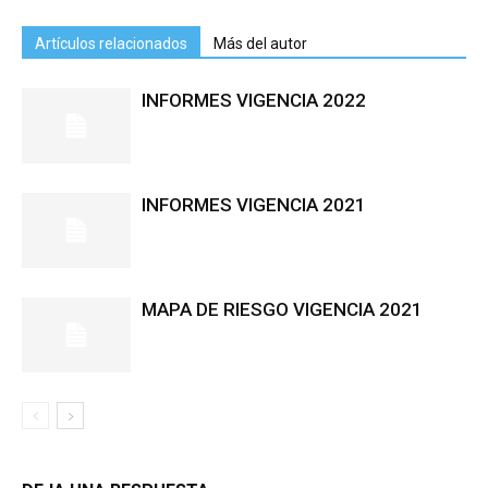
Artículos relacionados
Más del autor
INFORMES VIGENCIA 2022
INFORMES VIGENCIA 2021
MAPA DE RIESGO VIGENCIA 2021