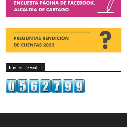
Numero de Visitas