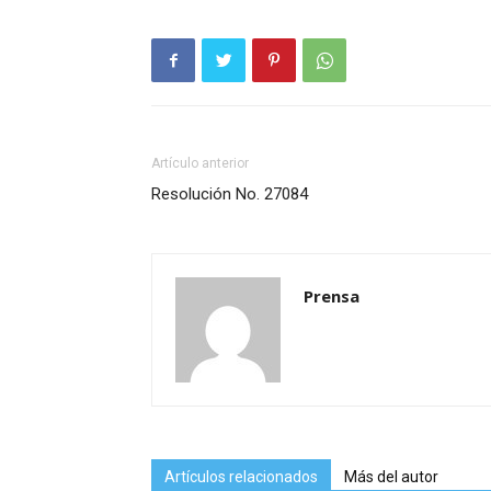
Artículo anterior
Resolución No. 27084
Prensa
Artículos relacionados
Más del autor