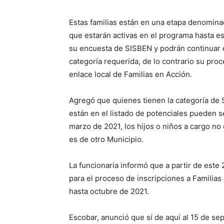
Estas familias están en una etapa denomina
que estarán activas en el programa hasta es
su encuesta de SISBEN y podrán continuar 
categoría requerida, de lo contrario su proc
enlace local de Familias en Acción.
Agregó que quienes tienen la categoría de 
están en el listado de potenciales pueden 
marzo de 2021, los hijos o niños a cargo n
es de otro Municipio.
La funcionaria informó que a partir de est
para el proceso de inscripciones a Familia
hasta octubre de 2021.
Escobar, anunció que sí de aquí al 15 de s