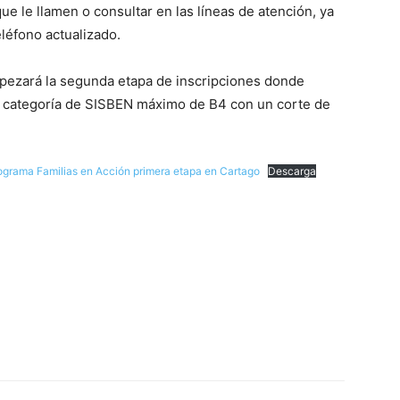
ue le llamen o consultar en las líneas de atención, ya
léfono actualizado.
pezará la segunda etapa de inscripciones donde
na categoría de SISBEN máximo de B4 con un corte de
rograma Familias en Acción primera etapa en Cartago
Descarga