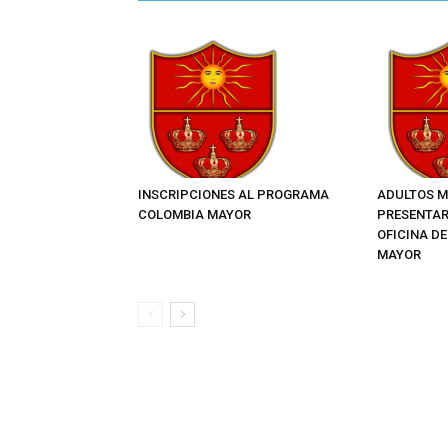
INSCRIPCIONES AL PROGRAMA
ADULTOS M
COLOMBIA MAYOR
PRESENTAR
OFICINA D
MAYOR