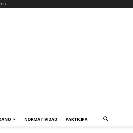
rtos
ADANO
NORMATIVIDAD
PARTICIPA