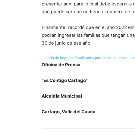
presentar aun, para lo cual debe esperar a q
que puede ser que no tiene el número de te
Finalmente, recordó que en el año 2022 em
podrán ingresar las familias que tengan u
30 de junio de ese año.
Listado de hogares focalizados para inscripciones al p
Oficina de Prensa
“Es Contigo Cartago”
Alcaldía Municipal
Cartago, Valle del Cauca