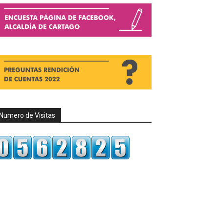
Numero de Visitas