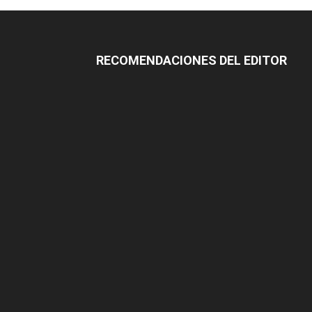
RECOMENDACIONES DEL EDITOR