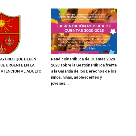
AYORES QUE DEBEN
Rendición Pública de Cuentas 2020-
SE URGENTE EN LA
2023 sobre la Gestión Pública frente
E ATENCION AL ADULTO
a la Garantía de los Derechos de los
niños, niñas, adolescentes y
jóvenes...