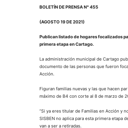
BOLETÍN DE PRENSA N° 455
(AGOSTO 19 DE 2021)
Publican listado de hogares focalizados p
primera etapa en Cartago.
La administración municipal de Cartago pub
documento de las personas que fueron focal
Acción.
Figuran familias nuevas y las que hacen pa
máximo de B4 con corte al 8 de marzo de 2
“Si ya eres titular de Familias en Acción y 
SISBEN no aplica para esta primera etapa de
van a ser a retiradas.