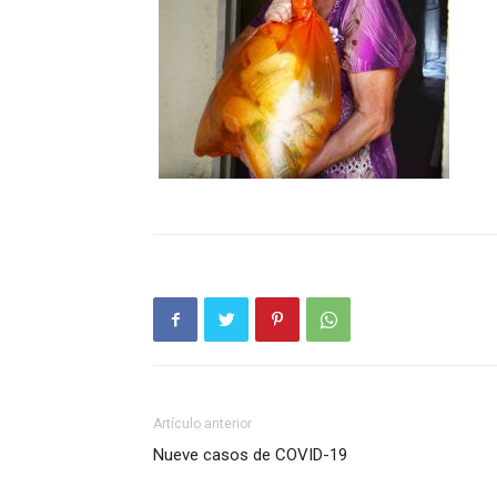
Artículo anterior
Nueve casos de COVID-19