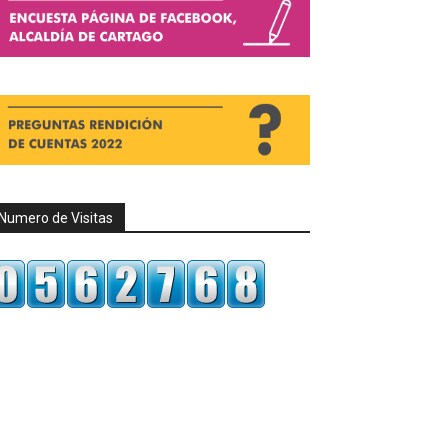
Numero de Visitas