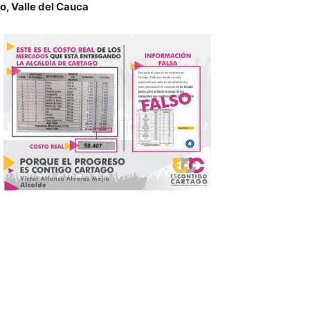
o, Valle del Cauca