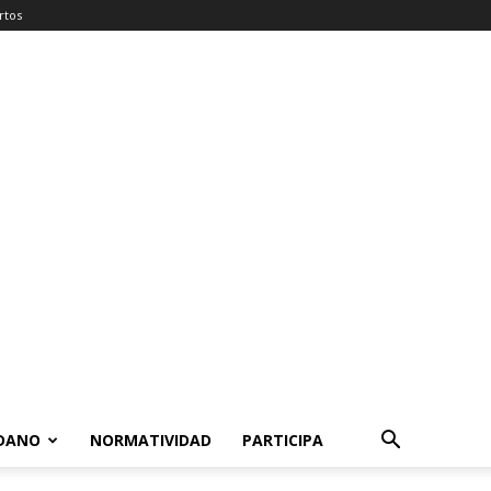
rtos
ADANO
NORMATIVIDAD
PARTICIPA