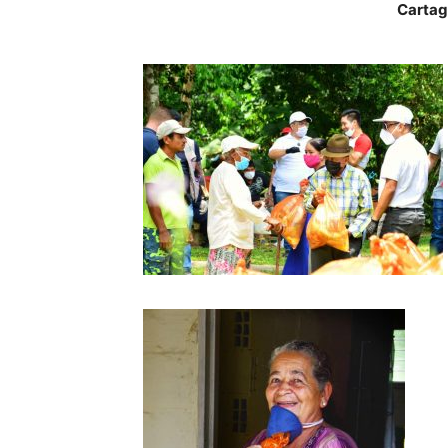
Cartag