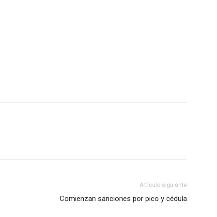
Artículo siguiente
Comienzan sanciones por pico y cédula