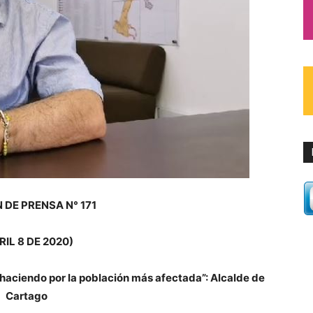
 DE PRENSA N° 171
RIL 8 DE 2020)
haciendo por la población más afectada”: Alcalde de
Cartago