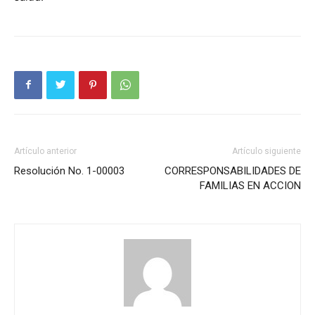
Artículo anterior
Artículo siguiente
Resolución No. 1-00003
CORRESPONSABILIDADES DE
FAMILIAS EN ACCION