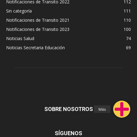
Notificaciones de Transito 2022
112
Sin categoría
111
Notificaciones de Transito 2021
110
Notificaciones de Transito 2023
100
Noticias Salud
74
Noticias Secretaria Educación
69
SOBRE NOSOTROS
SÍGUENOS