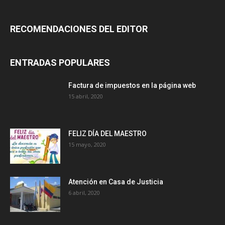
RECOMENDACIONES DEL EDITOR
ENTRADAS POPULARES
Factura de impuestos en la página web
15 abril, 2020
FELIZ DÍA DEL MAESTRO
15 mayo, 2020
Atención en Casa de Justicia
6 abril, 2020