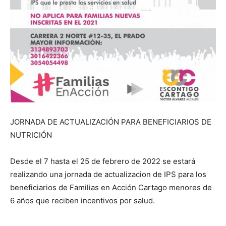
JORNADA DE ACTUALIZACIÓN PARA BENEFICIARIOS DE
NUTRICIÓN
Desde el 7 hasta el 25 de febrero de 2022 se estará
realizando una jornada de actualizacion de IPS para los
beneficiarios de Familias en Acción Cartago menores de
6 años que reciben incentivos por salud.