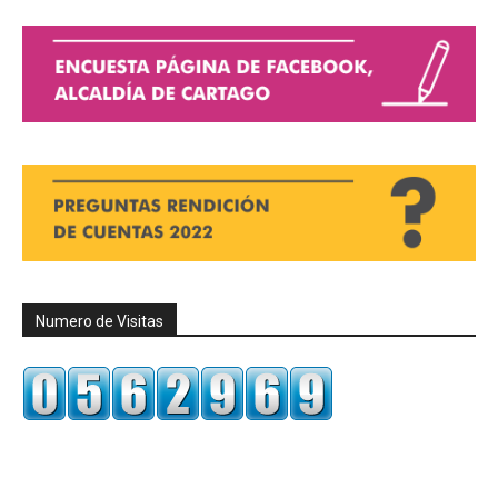
Numero de Visitas