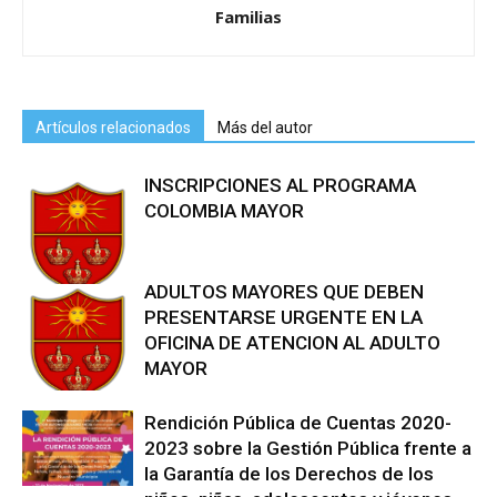
Familias
Artículos relacionados
Más del autor
INSCRIPCIONES AL PROGRAMA
COLOMBIA MAYOR
ADULTOS MAYORES QUE DEBEN
PRESENTARSE URGENTE EN LA
OFICINA DE ATENCION AL ADULTO
MAYOR
Rendición Pública de Cuentas 2020-
2023 sobre la Gestión Pública frente a
la Garantía de los Derechos de los