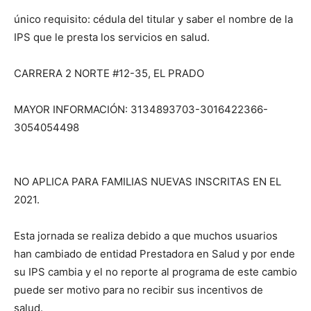
único requisito: cédula del titular y saber el nombre de la
IPS que le presta los servicios en salud.
CARRERA 2 NORTE #12-35, EL PRADO
MAYOR INFORMACIÓN: 3134893703-3016422366-
3054054498
NO APLICA PARA FAMILIAS NUEVAS INSCRITAS EN EL
2021.
Esta jornada se realiza debido a que muchos usuarios
han cambiado de entidad Prestadora en Salud y por ende
su IPS cambia y el no reporte al programa de este cambio
puede ser motivo para no recibir sus incentivos de
salud.