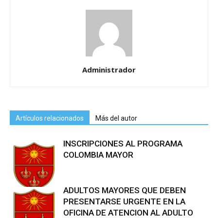
Administrador
Artículos relacionados
Más del autor
INSCRIPCIONES AL PROGRAMA
COLOMBIA MAYOR
ADULTOS MAYORES QUE DEBEN
PRESENTARSE URGENTE EN LA
OFICINA DE ATENCION AL ADULTO