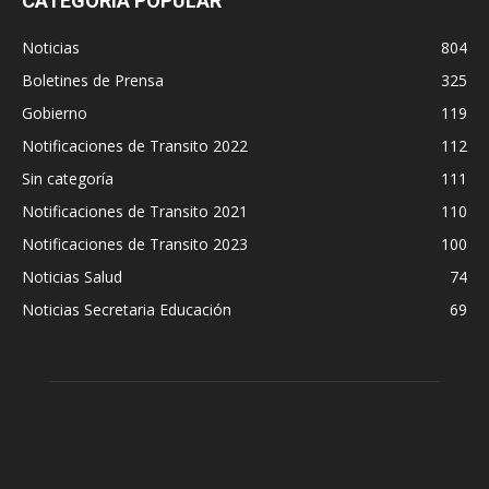
CATEGORÍA POPULAR
Noticias
804
Boletines de Prensa
325
Gobierno
119
Notificaciones de Transito 2022
112
Sin categoría
111
Notificaciones de Transito 2021
110
Notificaciones de Transito 2023
100
Noticias Salud
74
Noticias Secretaria Educación
69