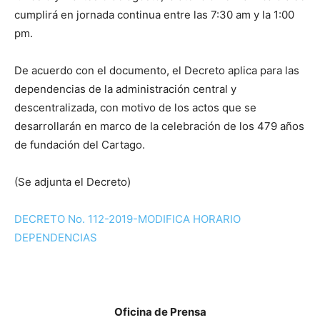
cumplirá en jornada continua entre las 7:30 am y la 1:00
pm.
De acuerdo con el documento, el Decreto aplica para las
dependencias de la administración central y
descentralizada, con motivo de los actos que se
desarrollarán en marco de la celebración de los 479 años
de fundación del Cartago.
(Se adjunta el Decreto)
DECRETO No. 112-2019-MODIFICA HORARIO
DEPENDENCIAS
Oficina de Prensa