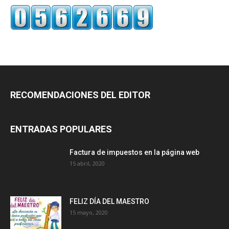
RECOMENDACIONES DEL EDITOR
ENTRADAS POPULARES
Factura de impuestos en la página web
15 abril, 2020
FELIZ DÍA DEL MAESTRO
15 mayo, 2020