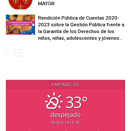
MAYOR
Rendición Pública de Cuentas 2020-
2023 sobre la Gestión Pública frente a
la Garantía de los Derechos de los
niños, niñas, adolescentes y jóvenes...
CARTAGO, CO
33°
despejado
06:00
18:18 -05