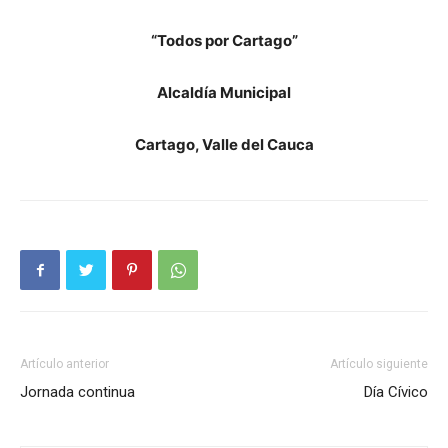
“Todos por Cartago”
Alcaldía Municipal
Cartago, Valle del Cauca
Artículo anterior
Artículo siguiente
Jornada continua
Día Cívico