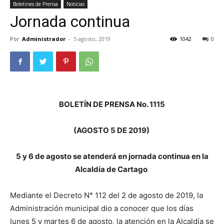
Boletines de Prensa
Noticias
Jornada continua
Por
Administrador
-
5 agosto, 2019
1042
0
BOLETÍN DE PRENSA No. 1115
(AGOSTO 5 DE 2019)
5 y 6 de agosto se atenderá en jornada continua en la
Alcaldía de Cartago
Mediante el Decreto N° 112 del 2 de agosto de 2019, la
Administración municipal dio a conocer que los días
lunes 5 y martes 6 de agosto, la atención en la Alcaldía se