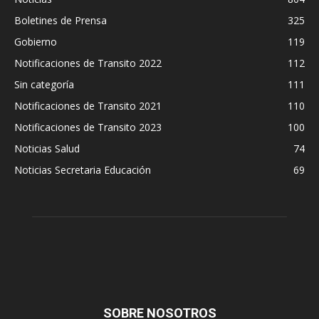
Boletines de Prensa
325
Gobierno
119
Notificaciones de Transito 2022
112
Sin categoría
111
Notificaciones de Transito 2021
110
Notificaciones de Transito 2023
100
Noticias Salud
74
Noticias Secretaria Educación
69
SOBRE NOSOTROS