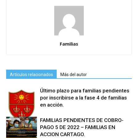
Familias
Artículos relacionados
Más del autor
Último plazo para familias pendientes
por inscribirse a la fase 4 de familias
en acción.
FAMILIAS PENDIENTES DE COBRO-
PAGO 5 DE 2022 – FAMILIAS EN
ACCION CARTAGO.