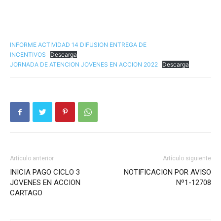
INFORME ACTIVIDAD 14 DIFUSION ENTREGA DE
INCENTIVOS
Descarga
JORNADA DE ATENCION JOVENES EN ACCION 2022
Descarga
Artículo anterior
Artículo siguiente
INICIA PAGO CICLO 3
NOTIFICACION POR AVISO
JOVENES EN ACCION
Nº1-12708
CARTAGO