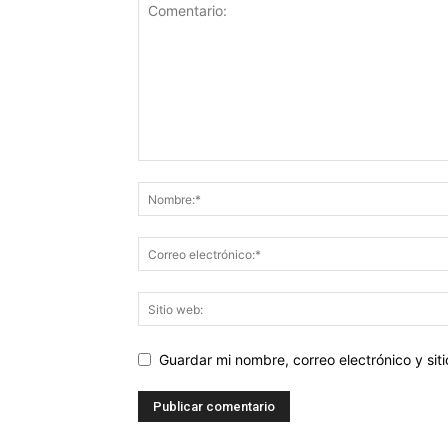
Guardar mi nombre, correo electrónico y si