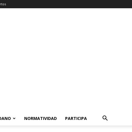
rtos
ADANO
NORMATIVIDAD
PARTICIPA