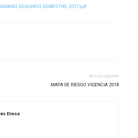
DADANO SEGUNDO SEMESTRE 2017.pdf
Artículo siguiente
MAPA DE RIESGO VIGENCIA 2018
es Diosa