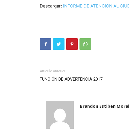
Descargar:
INFORME DE ATENCIÓN AL CIU
Artículo anterior
FUNCIÓN DE ADVERTENCIA 2017
Brandon Estiben Moral