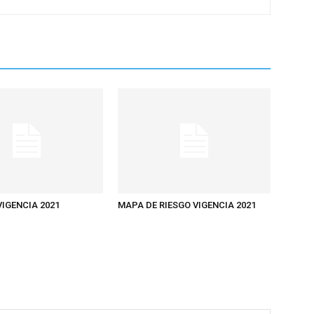
IGENCIA 2021
MAPA DE RIESGO VIGENCIA 2021