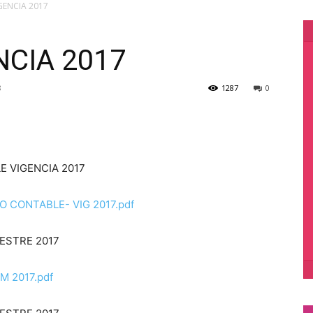
GENCIA 2017
NCIA 2017
8
1287
0
 VIGENCIA 2017
 CONTABLE- VIG 2017.pdf
ESTRE 2017
 2017.pdf