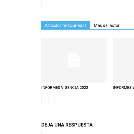
Artículos relacionados
Más del autor
INFORMES VIGENCIA 2022
INFORMES V
DEJA UNA RESPUESTA