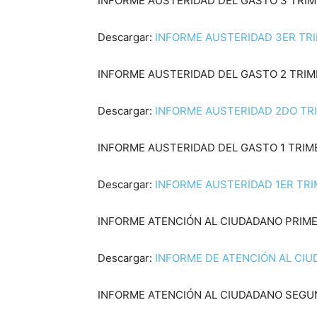
INFORME AUSTERIDAD DEL GASTO 3 TRIM
Descargar:
INFORME AUSTERIDAD 3ER TRIM
INFORME AUSTERIDAD DEL GASTO 2 TRIM
Descargar:
INFORME AUSTERIDAD 2DO TRIM
INFORME AUSTERIDAD DEL GASTO 1 TRIM
Descargar:
INFORME AUSTERIDAD 1ER TRIM
INFORME ATENCIÓN AL CIUDADANO PRIME
Descargar:
INFORME DE ATENCIÓN AL CIU
INFORME ATENCIÓN AL CIUDADANO SEGU