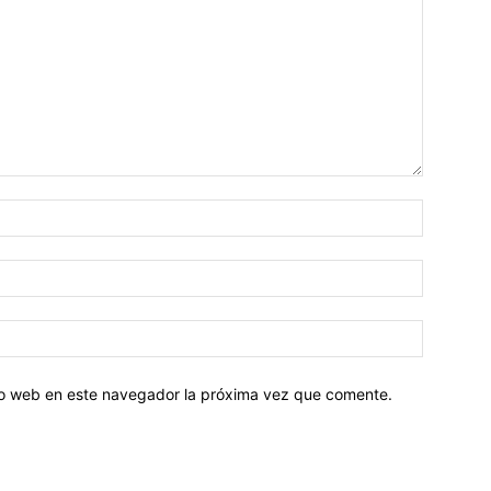
tio web en este navegador la próxima vez que comente.