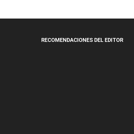
RECOMENDACIONES DEL EDITOR