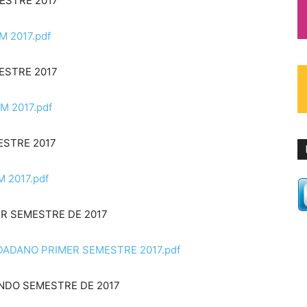
ESTRE 2017
 2017.pdf
ESTRE 2017
 2017.pdf
ESTRE 2017
 2017.pdf
R SEMESTRE DE 2017
DADANO PRIMER SEMESTRE 2017.pdf
NDO SEMESTRE DE 2017