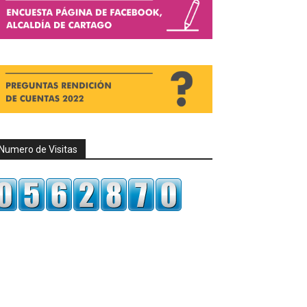
Numero de Visitas