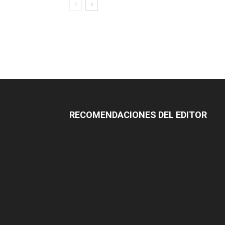
RECOMENDACIONES DEL EDITOR