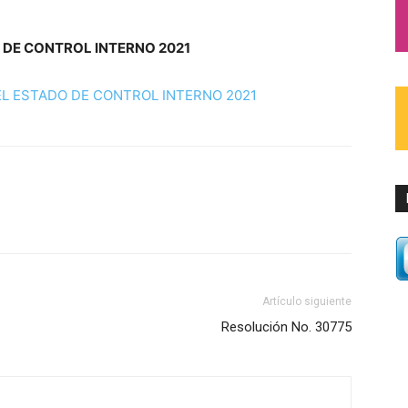
 DE CONTROL INTERNO 2021
EL ESTADO DE CONTROL INTERNO 2021
Artículo siguiente
Resolución No. 30775