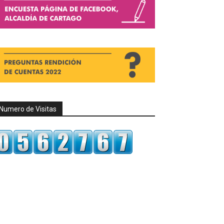
Numero de Visitas