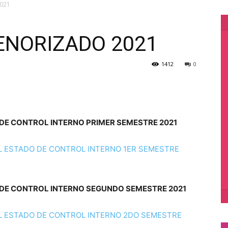
021
NORIZADO 2021
1412
0
DE CONTROL INTERNO PRIMER SEMESTRE 2021
 ESTADO DE CONTROL INTERNO 1ER SEMESTRE
DE CONTROL INTERNO SEGUNDO SEMESTRE 2021
 ESTADO DE CONTROL INTERNO 2DO SEMESTRE