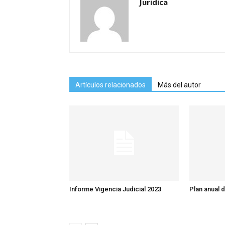
Juridica
Artículos relacionados
Más del autor
Informe Vigencia Judicial 2023
Plan anual 