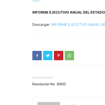
2021
INFORME EJECUTIVO ANUAL DEL ESTADO
Descargar:
INFORME EJECUTIVO ANUAL D
Artículo anterior
Resolución No. 30602