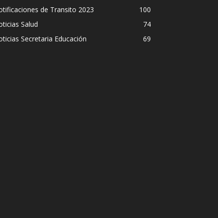
tificaciones de Transito 2023
100
ticias Salud
74
ticias Secretaria Educación
69