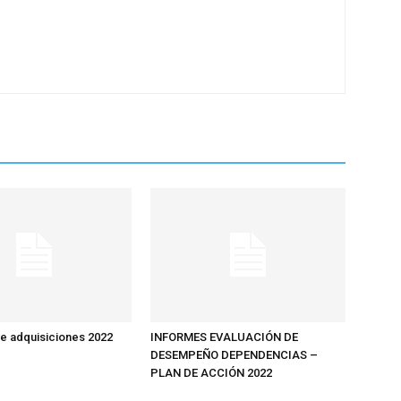
de adquisiciones 2022
INFORMES EVALUACIÓN DE
DESEMPEÑO DEPENDENCIAS –
PLAN DE ACCIÓN 2022