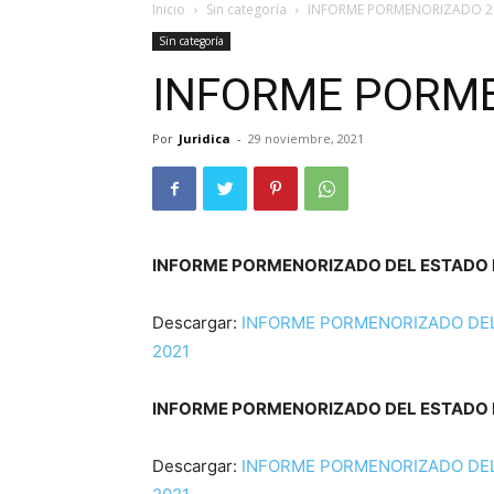
Inicio
Sin categoría
INFORME PORMENORIZADO 2
Sin categoría
INFORME PORME
Por
Juridica
-
29 noviembre, 2021
INFORME PORMENORIZADO DEL ESTADO 
Descargar:
INFORME PORMENORIZADO DEL
2021
INFORME PORMENORIZADO DEL ESTADO 
Descargar:
INFORME PORMENORIZADO DEL