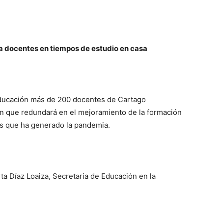
 a docentes en tiempos de estudio en casa
 Educación más de 200 docentes de Cartago
ión que redundará en el mejoramiento de la formación
ios que ha generado la pandemia.
ta Díaz Loaiza, Secretaria de Educación en la