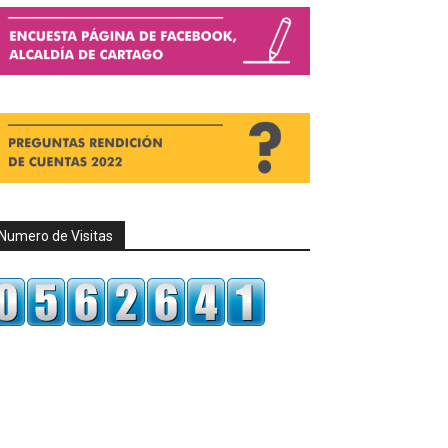
Numero de Visitas