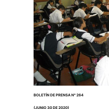
BOLETÍN DE PRENSA N° 264
(JUNIO 30 DE 2020)