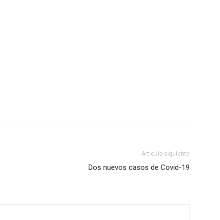
Artículo siguiente
Dos nuevos casos de Covid-19