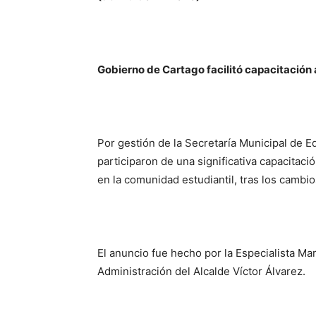
Gobierno de Cartago facilitó capacitación
Por gestión de la Secretaría Municipal de
participaron de una significativa capacitac
en la comunidad estudiantil, tras los camb
El anuncio fue hecho por la Especialista Mar
Administración del Alcalde Víctor Álvarez.