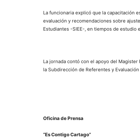
La funcionaria explicó que la capacitación es
evaluación y recomendaciones sobre ajustes
Estudiantes -SIEE-, en tiempos de estudio 
La jornada contó con el apoyo del Magister 
la Subdirección de Referentes y Evaluación 
Oficina de Prensa
“Es Contigo Cartago”