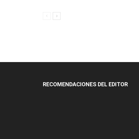
RECOMENDACIONES DEL EDITOR