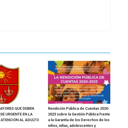
AYORES QUE DEBEN
Rendición Pública de Cuentas 2020-
SE URGENTE EN LA
2023 sobre la Gestión Pública frente
E ATENCION AL ADULTO
a la Garantía de los Derechos de los
niños, niñas, adolescentes y