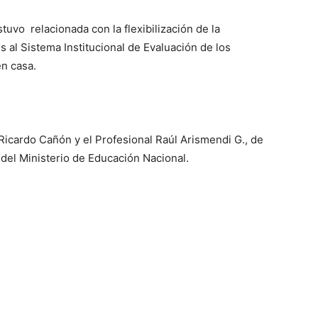
tuvo relacionada con la flexibilización de la
 al Sistema Institucional de Evaluación de los
en casa.
Ricardo Cañón y el Profesional Raúl Arismendi G., de
del Ministerio de Educación Nacional.