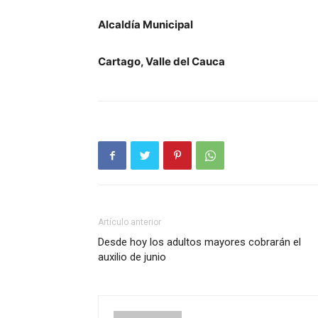
Alcaldía Municipal
Cartago, Valle del Cauca
Artículo anterior
Desde hoy los adultos mayores cobrarán el
auxilio de junio