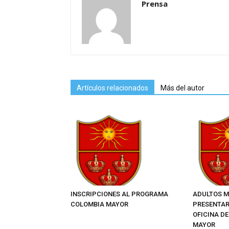
Prensa
Artículos relacionados
Más del autor
INSCRIPCIONES AL PROGRAMA
ADULTOS M
COLOMBIA MAYOR
PRESENTAR
OFICINA D
MAYOR