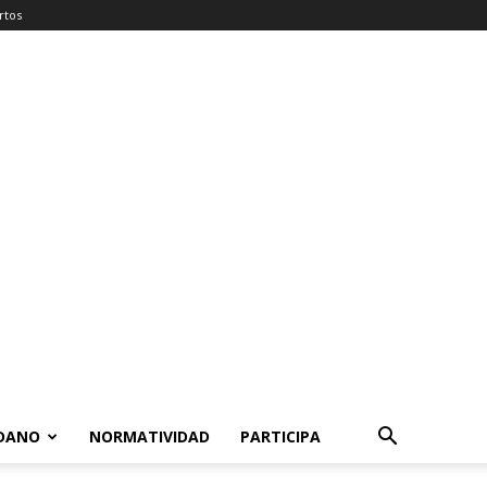
rtos
ADANO
NORMATIVIDAD
PARTICIPA