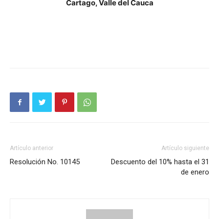
Cartago, Valle del Cauca
Artículo anterior
Artículo siguiente
Resolución No. 10145
Descuento del 10% hasta el 31
de enero