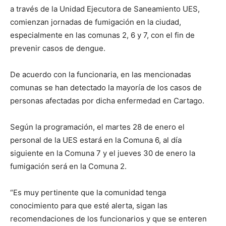
a través de la Unidad Ejecutora de Saneamiento UES,
comienzan jornadas de fumigación en la ciudad,
especialmente en las comunas 2, 6 y 7, con el fin de
prevenir casos de dengue.
De acuerdo con la funcionaria, en las mencionadas
comunas se han detectado la mayoría de los casos de
personas afectadas por dicha enfermedad en Cartago.
Según la programación, el martes 28 de enero el
personal de la UES estará en la Comuna 6, al día
siguiente en la Comuna 7 y el jueves 30 de enero la
fumigación será en la Comuna 2.
“Es muy pertinente que la comunidad tenga
conocimiento para que esté alerta, sigan las
recomendaciones de los funcionarios y que se enteren