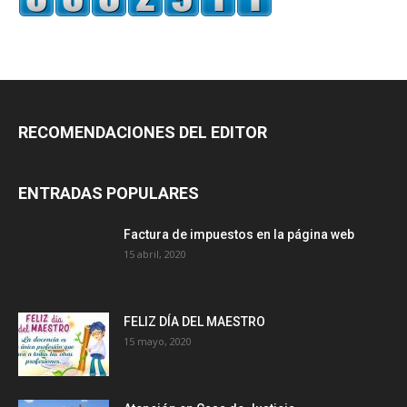
RECOMENDACIONES DEL EDITOR
ENTRADAS POPULARES
Factura de impuestos en la página web
15 abril, 2020
FELIZ DÍA DEL MAESTRO
15 mayo, 2020