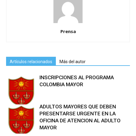
Prensa
Artículos relacionados
Más del autor
INSCRIPCIONES AL PROGRAMA
COLOMBIA MAYOR
ADULTOS MAYORES QUE DEBEN
PRESENTARSE URGENTE EN LA
OFICINA DE ATENCION AL ADULTO
MAYOR