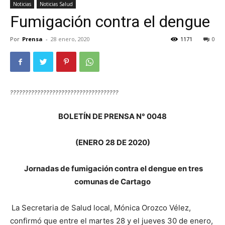
Noticias
Noticias Salud
Fumigación contra el dengue
Por
Prensa
-
28 enero, 2020
1171
0
????????????????????????????????????
BOLETÍN DE PRENSA N° 0048
(ENERO 28 DE 2020)
Jornadas de fumigación contra el dengue en tres
comunas de Cartago
La Secretaria de Salud local, Mónica Orozco Vélez,
confirmó que entre el martes 28 y el jueves 30 de enero,