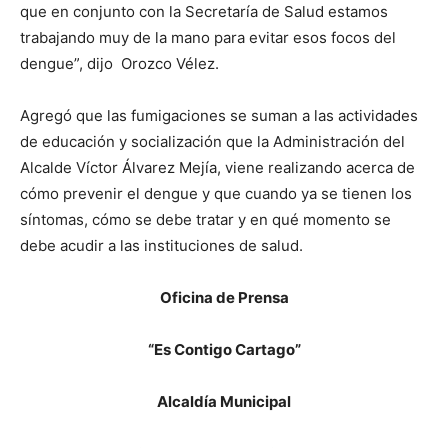
que en conjunto con la Secretaría de Salud estamos
trabajando muy de la mano para evitar esos focos del
dengue”, dijo Orozco Vélez.
Agregó que las fumigaciones se suman a las actividades
de educación y socialización que la Administración del
Alcalde Víctor Álvarez Mejía, viene realizando acerca de
cómo prevenir el dengue y que cuando ya se tienen los
síntomas, cómo se debe tratar y en qué momento se
debe acudir a las instituciones de salud.
Oficina de Prensa
“Es Contigo Cartago”
Alcaldía Municipal