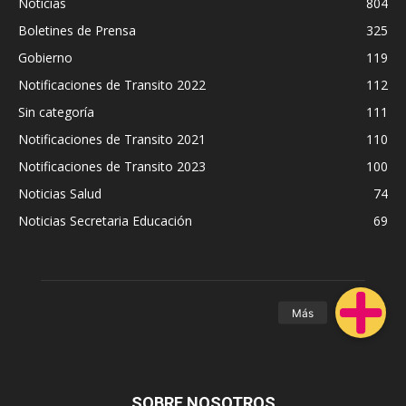
Noticias
804
Boletines de Prensa
325
Gobierno
119
Notificaciones de Transito 2022
112
Sin categoría
111
Notificaciones de Transito 2021
110
Notificaciones de Transito 2023
100
Noticias Salud
74
Noticias Secretaria Educación
69
SOBRE NOSOTROS