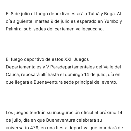
El 8 de julio el fuego deportivo estará a Tuluá y Buga. Al
día siguiente, martes 9 de julio es esperado en Yumbo y
Palmira, sub-sedes del certamen vallecaucano.
El fuego deportivo de estos XXII Juegos
Departamentales y V Paradepartamentales del Valle del
Cauca, reposará allí hasta el domingo 14 de julio, día en
que llegará a Buenaventura sede principal del evento.
Los juegos tendrán su inauguración oficial el próximo 14
de julio, día en que Buenaventura celebrará su
aniversario 479, en una fiesta deportiva que inundará de