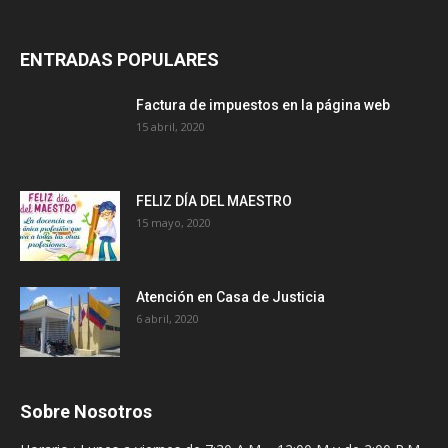
ENTRADAS POPULARES
Factura de impuestos en la página web
15 abril, 2020
FELIZ DÍA DEL MAESTRO
15 mayo, 2020
Atención en Casa de Justicia
6 abril, 2020
Sobre Nosotros