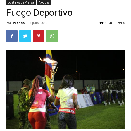
Boletines de Prensa
Noticias
Fuego Deportivo
Por
Prensa
-
8 julio, 2019
1178
0