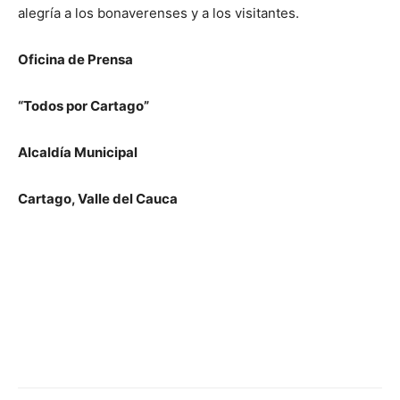
alegría a los bonaverenses y a los visitantes.
Oficina de Prensa
“Todos por Cartago”
Alcaldía Municipal
Cartago, Valle del Cauca