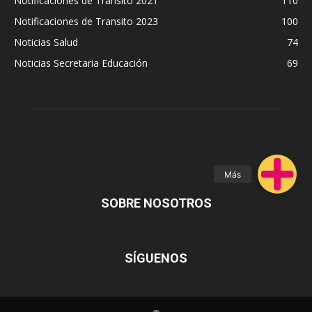
Notificaciones de Transito 2021
110
Notificaciones de Transito 2023
100
Noticias Salud
74
Noticias Secretaria Educación
69
SOBRE NOSOTROS
SÍGUENOS