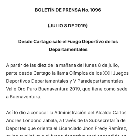
BOLETÍN DE PRENSA No. 1096
(JULIO 8 DE 2019)
Desde Cartago sale el Fuego Deportivo de los
Departamentales
A partir de las diez de la mañana del lunes 8 de julio,
parte desde Cartago la llama Olímpica de los XXll Juegos
Deportivos Departamentales y V Paradepartamentales
Valle Oro Puro Buenaventura 2019, que tiene como sede
a Buenaventura.
Así lo dio a conocer la Administración del Alcalde Carlos
Andres Londoño Zabala, a través de la Subsecretaría de
Deportes que orienta el Licenciado Jhon Fredy Ramírez,