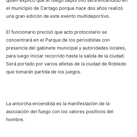
quien explicó que el fuego deportivo será encendido en
el municipio de Cartago porque hace dos años realizó
una gran edición de este evento multideportivo.
El funcionario precisó que acto protocolario se
concentrará en el Parque de los periodistas con
presencia del gabinete municipal y autoridades locales,
para luego iniciar recorrido hasta la salida de la ciudad.
Será portado por varios atletas de la ciudad de Robledo
que tomarán partida de los juegos.
La antorcha encendida es la manifestación de la
asociación del fuego con los valores positivos del
hombre.