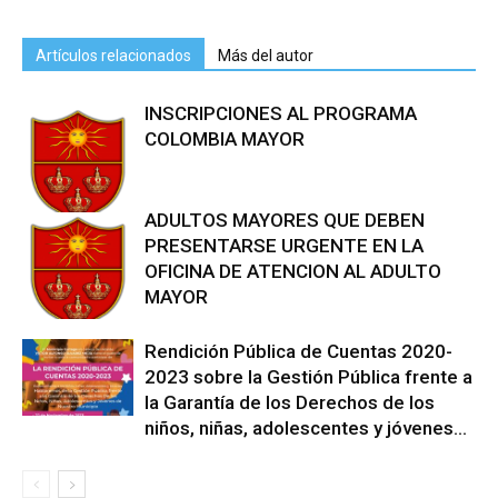
Artículos relacionados
Más del autor
INSCRIPCIONES AL PROGRAMA
COLOMBIA MAYOR
ADULTOS MAYORES QUE DEBEN
PRESENTARSE URGENTE EN LA
OFICINA DE ATENCION AL ADULTO
MAYOR
Rendición Pública de Cuentas 2020-
2023 sobre la Gestión Pública frente a
la Garantía de los Derechos de los
niños, niñas, adolescentes y jóvenes...