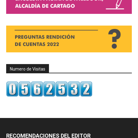
Numero de Visitas
RECOMENDACIONES DEL EDITOR