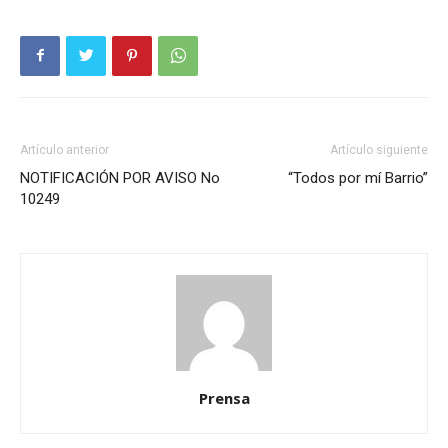
Artículo anterior
Artículo siguiente
NOTIFICACIÓN POR AVISO No
“Todos por mí Barrio”
10249
Prensa