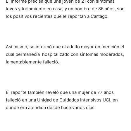
El informe precisa que una joven de 21 con síntomas
leves y tratamiento en casa, y un hombre de 86 años, son
los positivos recientes que le reportan a Cartago.
Así mismo, se informó que el adulto mayor en mención el
cual permanecía hospitalizado con síntomas moderados,
lamentablemente falleció.
El reporte también reveló que una mujer de 77 años
falleció en una Unidad de Cuidados Intensivos UCI, en
donde era atendida desde hace varios días.