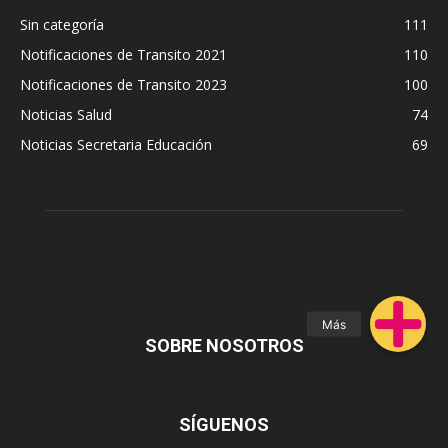
Sin categoría
111
Notificaciones de Transito 2021
110
Notificaciones de Transito 2023
100
Noticias Salud
74
Noticias Secretaria Educación
69
SOBRE NOSOTROS
SÍGUENOS