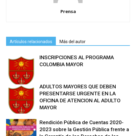
Prensa
Artículos relacionados
Más del autor
INSCRIPCIONES AL PROGRAMA
COLOMBIA MAYOR
ADULTOS MAYORES QUE DEBEN
PRESENTARSE URGENTE EN LA
OFICINA DE ATENCION AL ADULTO
MAYOR
Rendición Pública de Cuentas 2020-
2023 sobre la Gestión Pública frente a