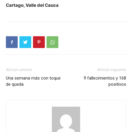
Cartago, Valle del Cauca
Artículo anterior
Artículo siguiente
Una semana más con toque
9 fallecimientos y 168
de queda
positivos