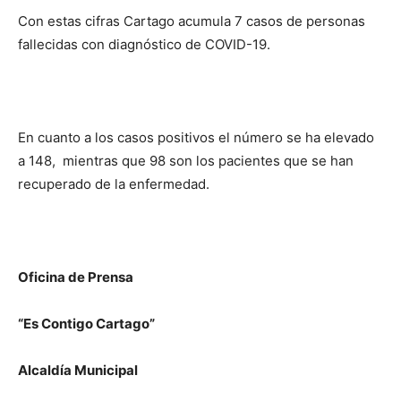
Con estas cifras Cartago acumula 7 casos de personas
fallecidas con diagnóstico de COVID-19.
En cuanto a los casos positivos el número se ha elevado
a 148, mientras que 98 son los pacientes que se han
recuperado de la enfermedad.
Oficina de Prensa
“Es Contigo Cartago”
Alcaldía Municipal