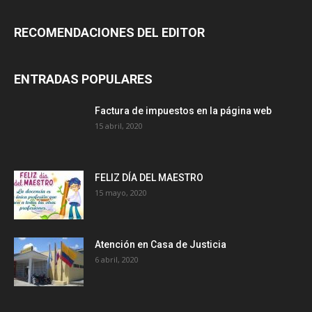
RECOMENDACIONES DEL EDITOR
ENTRADAS POPULARES
Factura de impuestos en la página web
15 abril, 2020
FELIZ DÍA DEL MAESTRO
15 mayo, 2020
Atención en Casa de Justicia
6 abril, 2020