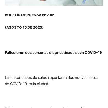
BOLETÍN DE PRENSA N° 345
(AGOSTO 15 DE 2020)
Fallecieron dos personas diagnosticadas con COVID-19
Las autoridades de salud reportaron dos nuevos casos
de COVID-19 en la ciudad.