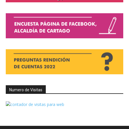
Numero de Visitas