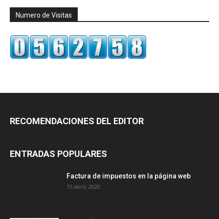
Numero de Visitas
RECOMENDACIONES DEL EDITOR
ENTRADAS POPULARES
Factura de impuestos en la página web
15 abril, 2020