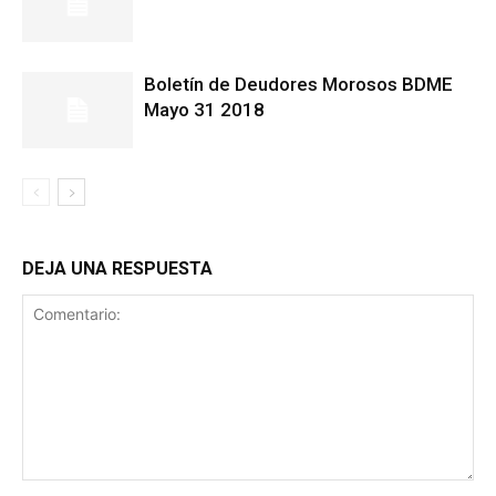
Boletín de Deudores Morosos BDME
Mayo 31 2018
DEJA UNA RESPUESTA