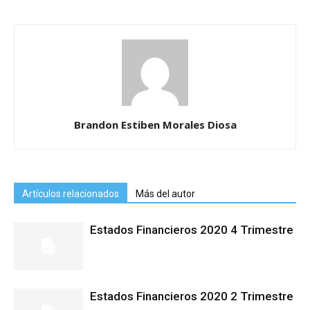
Brandon Estiben Morales Diosa
Artículos relacionados
Más del autor
Estados Financieros 2020 4 Trimestre
Estados Financieros 2020 2 Trimestre