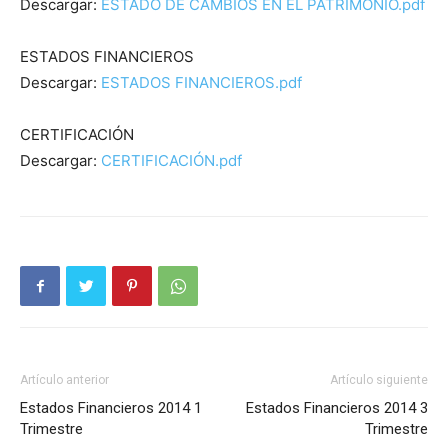
Descargar:
ESTADO DE CAMBIOS EN EL PATRIMONIO.pdf
ESTADOS FINANCIEROS
Descargar:
ESTADOS FINANCIEROS.pdf
CERTIFICACIÓN
Descargar:
CERTIFICACIÓN.pdf
Artículo anterior
Artículo siguiente
Estados Financieros 2014 1
Estados Financieros 2014 3
Trimestre
Trimestre