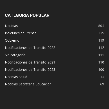
CATEGORÍA POPULAR
Noticias
804
Boletines de Prensa
325
Gobierno
119
Notificaciones de Transito 2022
112
Sin categoría
111
Notificaciones de Transito 2021
110
Notificaciones de Transito 2023
100
Noticias Salud
74
Noticias Secretaria Educación
69