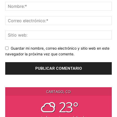
Guardar mi nombre, correo electrónico y sitio web en este
navegador la próxima vez que comente.
CARTAGO, CO
23°