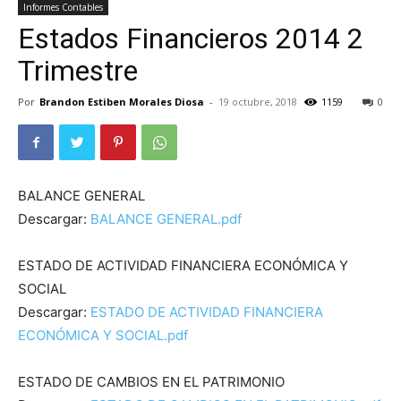
Informes Contables
Estados Financieros 2014 2
Trimestre
Por
Brandon Estiben Morales Diosa
-
19 octubre, 2018
1159
0
BALANCE GENERAL
Descargar:
BALANCE GENERAL.pdf
ESTADO DE ACTIVIDAD FINANCIERA ECONÓMICA Y
SOCIAL
Descargar:
ESTADO DE ACTIVIDAD FINANCIERA
ECONÓMICA Y SOCIAL.pdf
ESTADO DE CAMBIOS EN EL PATRIMONIO