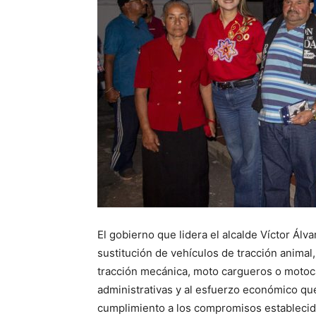
El gobierno que lidera el alcalde Víctor Ál
sustitución de vehículos de tracción animal
tracción mecánica, moto cargueros o motoca
administrativas y al esfuerzo económico que
cumplimiento a los compromisos establecido