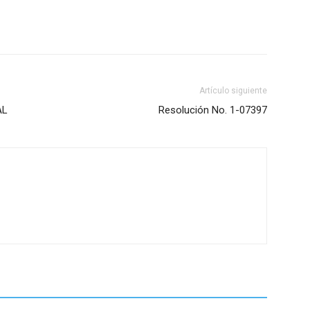
Artículo siguiente
AL
Resolución No. 1-07397