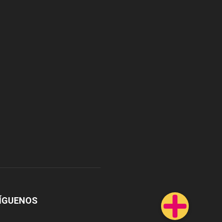
ÍGUENOS