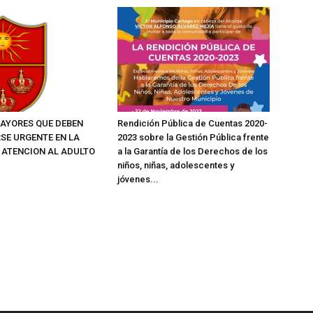
AYORES QUE DEBEN
Rendición Pública de Cuentas 2020-
SE URGENTE EN LA
2023 sobre la Gestión Pública frente
E ATENCION AL ADULTO
a la Garantía de los Derechos de los
niños, niñas, adolescentes y
jóvenes...