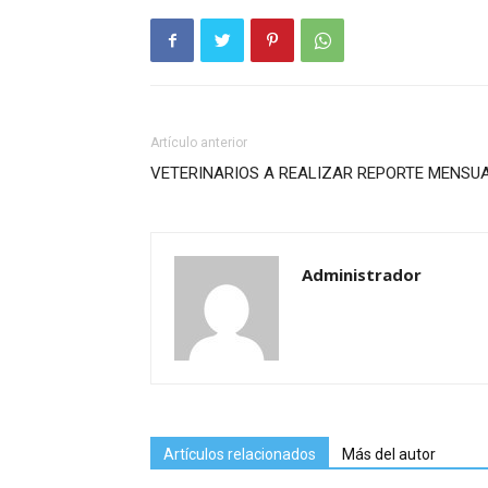
Artículo anterior
VETERINARIOS A REALIZAR REPORTE MENSU
Administrador
Artículos relacionados
Más del autor