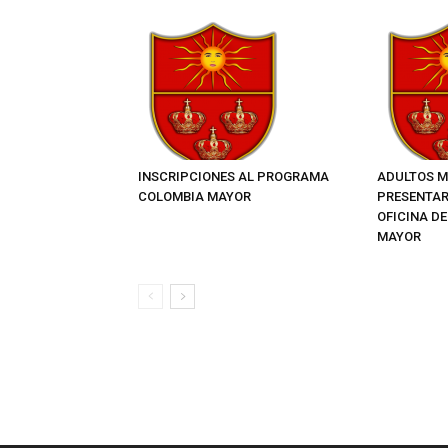
INSCRIPCIONES AL PROGRAMA
ADULTOS M
COLOMBIA MAYOR
PRESENTAR
OFICINA D
MAYOR