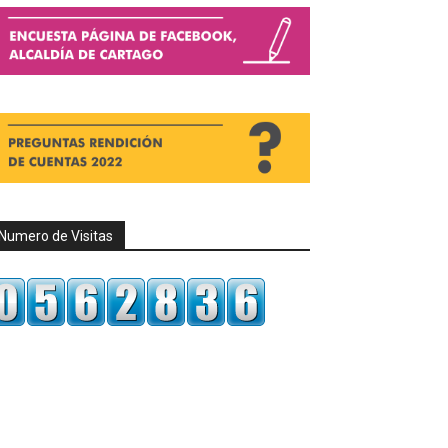
Numero de Visitas