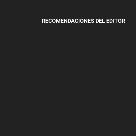
RECOMENDACIONES DEL EDITOR