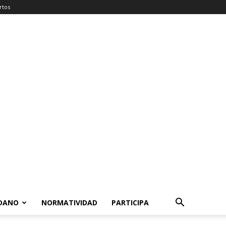
rtos
ADANO
NORMATIVIDAD
PARTICIPA