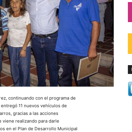
varez, continuando con el programa de
, entregó 11 nuevos vehículos de
rros, gracias a las acciones
 viene realizando para darle
s en el Plan de Desarrollo Municipal