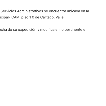
 Servicios Administrativos se encuentra ubicada en la
cipal- CAM, piso 1 0 de Cartago, Valle.
echa de su expedición y modifica en lo pertinente el