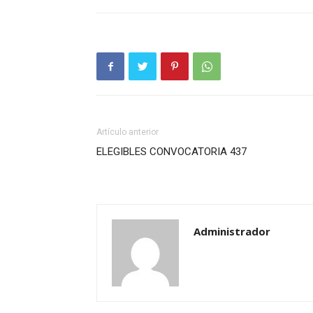
Artículo anterior
ELEGIBLES CONVOCATORIA 437
Administrador