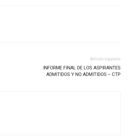
Artículo siguiente
INFORME FINAL DE LOS ASPIRANTES
ADMITIDOS Y NO ADMITIDOS – CTP