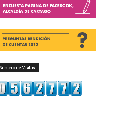
Numero de Visitas