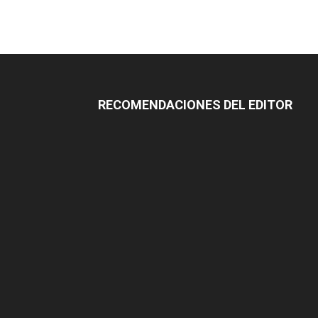
RECOMENDACIONES DEL EDITOR