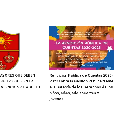
AYORES QUE DEBEN
Rendición Pública de Cuentas 2020-
SE URGENTE EN LA
2023 sobre la Gestión Pública frente
E ATENCION AL ADULTO
a la Garantía de los Derechos de los
niños, niñas, adolescentes y
jóvenes...