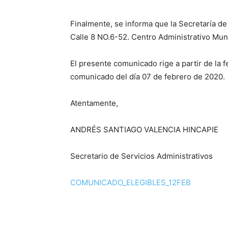
Finalmente, se informa que la Secretaría de
Calle 8 NO.6-52. Centro Administrativo Muni
El presente comunicado rige a partir de la f
comunicado del día 07 de febrero de 2020.
Atentamente,
ANDRÉS SANTIAGO VALENCIA HINCAPIE
Secretario de Servicios Administrativos
COMUNICADO_ELEGIBLES_12FEB