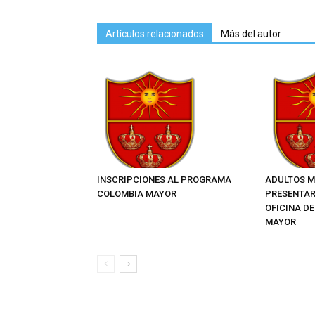
Artículos relacionados
Más del autor
INSCRIPCIONES AL PROGRAMA
ADULTOS M
COLOMBIA MAYOR
PRESENTAR
OFICINA D
MAYOR