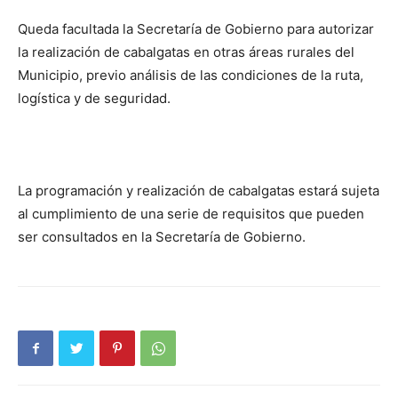
Queda facultada la Secretaría de Gobierno para autorizar
la realización de cabalgatas en otras áreas rurales del
Municipio, previo análisis de las condiciones de la ruta,
logística y de seguridad.
La programación y realización de cabalgatas estará sujeta
al cumplimiento de una serie de requisitos que pueden
ser consultados en la Secretaría de Gobierno.