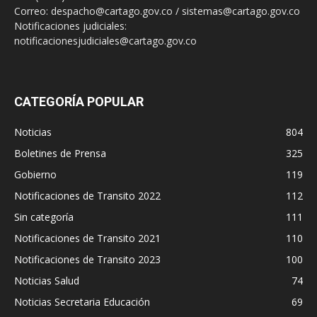
Correo: despacho@cartago.gov.co / sistemas@cartago.gov.co
Notificaciones judiciales:
notificacionesjudiciales@cartago.gov.co
CATEGORÍA POPULAR
Noticias
804
Boletines de Prensa
325
Gobierno
119
Notificaciones de Transito 2022
112
Sin categoría
111
Notificaciones de Transito 2021
110
Notificaciones de Transito 2023
100
Noticias Salud
74
Noticias Secretaria Educación
69