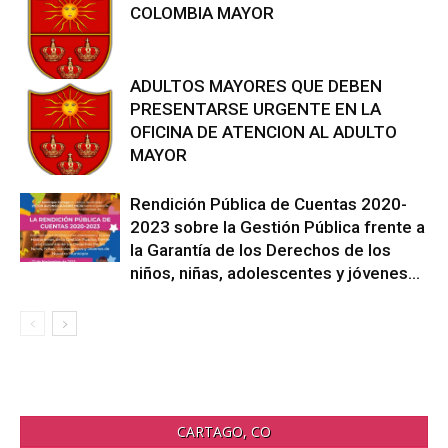
COLOMBIA MAYOR
ADULTOS MAYORES QUE DEBEN
PRESENTARSE URGENTE EN LA
OFICINA DE ATENCION AL ADULTO
MAYOR
Rendición Pública de Cuentas 2020-
2023 sobre la Gestión Pública frente a
la Garantía de los Derechos de los
niños, niñas, adolescentes y jóvenes...
CARTAGO, CO