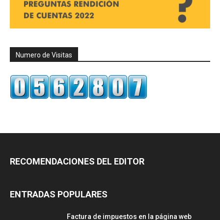
Numero de Visitas
RECOMENDACIONES DEL EDITOR
ENTRADAS POPULARES
Factura de impuestos en la página web