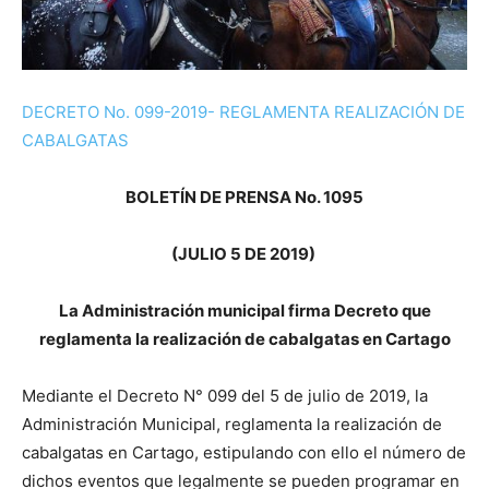
DECRETO No. 099-2019- REGLAMENTA REALIZACIÓN DE
CABALGATAS
BOLETÍN DE PRENSA No. 1095
(JULIO 5 DE 2019)
La Administración municipal firma Decreto que
reglamenta la realización de cabalgatas en Cartago
Mediante el Decreto N° 099 del 5 de julio de 2019, la
Administración Municipal, reglamenta la realización de
cabalgatas en Cartago, estipulando con ello el número de
dichos eventos que legalmente se pueden programar en