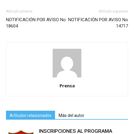
Artículo anterior
Artículo siguiente
NOTIFICACIÓN POR AVISO No
NOTIFICACIÓN POR AVISO No
18604
14717
Prensa
Artículos relacionados
Más del autor
INSCRIPCIONES AL PROGRAMA