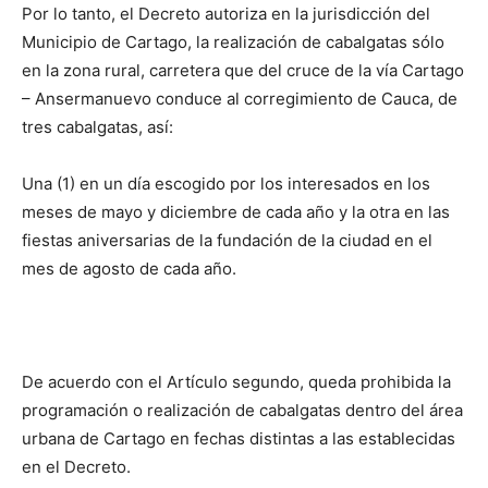
Por lo tanto, el Decreto autoriza en la jurisdicción del
Municipio de Cartago, la realización de cabalgatas sólo
en la zona rural, carretera que del cruce de la vía Cartago
– Ansermanuevo conduce al corregimiento de Cauca, de
tres cabalgatas, así:
Una (1) en un día escogido por los interesados en los
meses de mayo y diciembre de cada año y la otra en las
fiestas aniversarias de la fundación de la ciudad en el
mes de agosto de cada año.
De acuerdo con el Artículo segundo, queda prohibida la
programación o realización de cabalgatas dentro del área
urbana de Cartago en fechas distintas a las establecidas
en el Decreto.