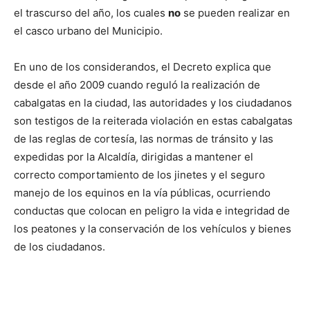
el trascurso del año, los cuales
no
se pueden realizar en
el casco urbano del Municipio.
En uno de los considerandos, el Decreto explica que
desde el año 2009 cuando reguló la realización de
cabalgatas en la ciudad, las autoridades y los ciudadanos
son testigos de la reiterada violación en estas cabalgatas
de las reglas de cortesía, las normas de tránsito y las
expedidas por la Alcaldía, dirigidas a mantener el
correcto comportamiento de los jinetes y el seguro
manejo de los equinos en la vía públicas, ocurriendo
conductas que colocan en peligro la vida e integridad de
los peatones y la conservación de los vehículos y bienes
de los ciudadanos.