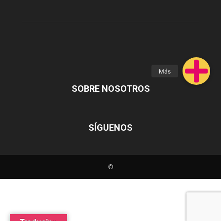
SOBRE NOSOTROS
SÍGUENOS
©