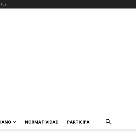
rtos
ADANO
NORMATIVIDAD
PARTICIPA