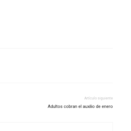
Artículo siguiente
Adultos cobran el auxilio de enero