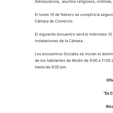
Adolescencia, asuntos religiosos, víctimas,
El lunes 10 de febrero se cumplirá la segun
Cámara de Comercio.
El siguiente encuentro será el miércoles 10 
instalaciones de la Cámara.
Los encuentros Sociales se inician el doming
de los habitantes de Modin de 9:00 a 11:00 
hasta las 6:00 pm.
Ofi
“Es C
Alc