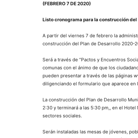
(FEBRERO 7 DE 2020)
Listo cronograma para la construcción del
A partir del viernes 7 de febrero la adminis
construcción del Plan de Desarrollo 2020-
Será a través de “Pactos y Encuentros Social
comunas con el ánimo de que los ciudadano
pueden presentar a través de las páginas w
diligenciando el formulario que aparece en 
La construcción del Plan de Desarrollo Munic
2:30 y terminará a las 5:30 pm,, en el Hotel
sectores sociales.
Serán instaladas las mesas de jóvenes, pob