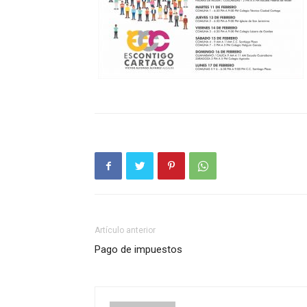
Artículo anterior
Pago de impuestos