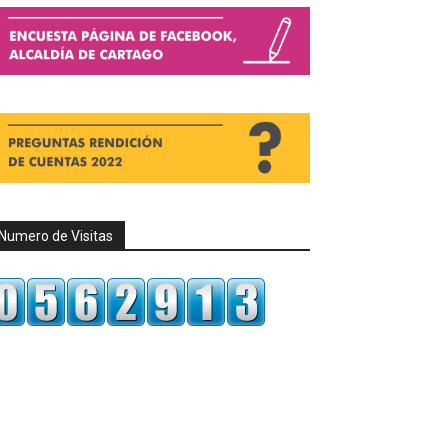
Numero de Visitas