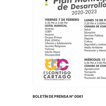
BOLETÍN DE PRENSA N° 0061