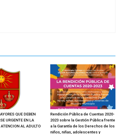
AYORES QUE DEBEN
Rendición Pública de Cuentas 2020-
SE URGENTE EN LA
2023 sobre la Gestión Pública frente
E ATENCION AL ADULTO
a la Garantía de los Derechos de los
niños, niñas, adolescentes y