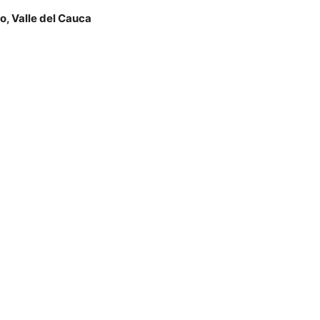
o, Valle del Cauca