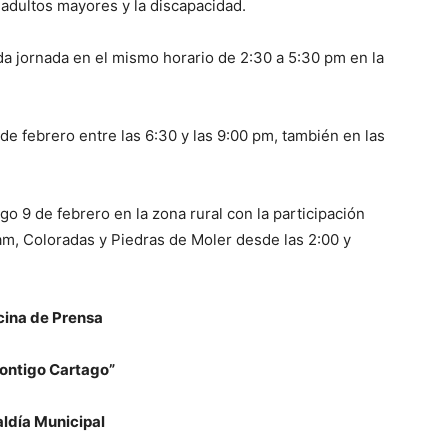
 adultos mayores y la discapacidad.
da jornada en el mismo horario de 2:30 a 5:30 pm en la
de febrero entre las 6:30 y las 9:00 pm, también en las
o 9 de febrero en la zona rural con la participación
am, Coloradas y Piedras de Moler desde las 2:00 y
cina de Prensa
ontigo Cartago”
aldía Municipal