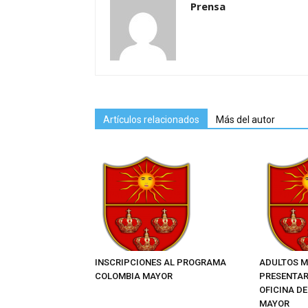
Prensa
Artículos relacionados
Más del autor
INSCRIPCIONES AL PROGRAMA
ADULTOS M
COLOMBIA MAYOR
PRESENTAR
OFICINA D
MAYOR