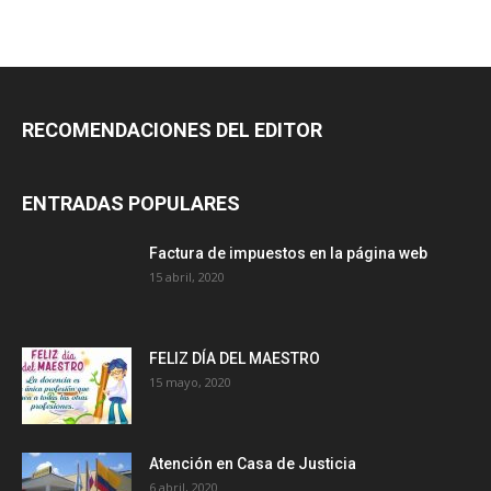
RECOMENDACIONES DEL EDITOR
ENTRADAS POPULARES
Factura de impuestos en la página web
15 abril, 2020
FELIZ DÍA DEL MAESTRO
15 mayo, 2020
Atención en Casa de Justicia
6 abril, 2020