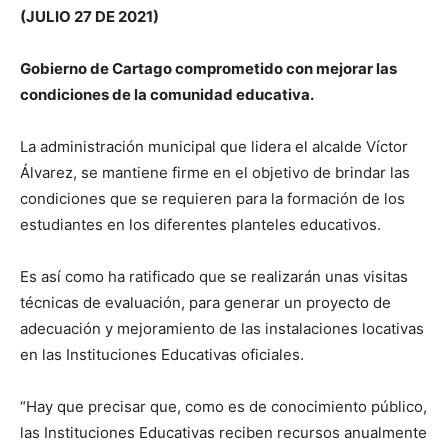
(JULIO 27 DE 2021)
Gobierno de Cartago comprometido con mejorar las
condiciones de la comunidad educativa.
La administración municipal que lidera el alcalde Víctor
Álvarez, se mantiene firme en el objetivo de brindar las
condiciones que se requieren para la formación de los
estudiantes en los diferentes planteles educativos.
Es así como ha ratificado que se realizarán unas visitas
técnicas de evaluación, para generar un proyecto de
adecuación y mejoramiento de las instalaciones locativas
en las Instituciones Educativas oficiales.
“Hay que precisar que, como es de conocimiento público,
las Instituciones Educativas reciben recursos anualmente