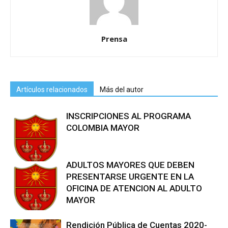
Prensa
Artículos relacionados
Más del autor
INSCRIPCIONES AL PROGRAMA
COLOMBIA MAYOR
ADULTOS MAYORES QUE DEBEN
PRESENTARSE URGENTE EN LA
OFICINA DE ATENCION AL ADULTO
MAYOR
Rendición Pública de Cuentas 2020-