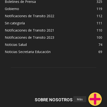
Boletines de Prensa
325
Gobierno
119
Notificaciones de Transito 2022
112
Sin categoría
111
Notificaciones de Transito 2021
110
Notificaciones de Transito 2023
100
Noticias Salud
74
Noticias Secretaria Educación
69
SOBRE NOSOTROS