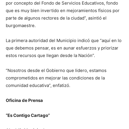
por concepto del Fondo de Servicios Educativos, fondo
que es muy bien invertido en mejoramientos físicos por
parte de algunos rectores de la ciudad”, asintió el
burgomaestre.
La primera autoridad del Municipio indicó que “aquí en lo
que debemos pensar, es en aunar esfuerzos y priorizar
estos recursos que llegan desde la Nación”.
“Nosotros desde el Gobierno que lidero, estamos
comprometidos en mejorar las condiciones de la
comunidad educativa”, enfatizó.
Oficina de Prensa
“Es Contigo Cartago”