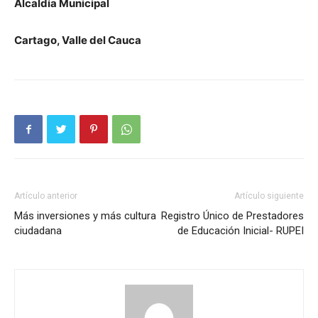
Alcaldía Municipal
Cartago, Valle del Cauca
Artículo anterior
Artículo siguiente
Más inversiones y más cultura
Registro Único de Prestadores
ciudadana
de Educación Inicial- RUPEI