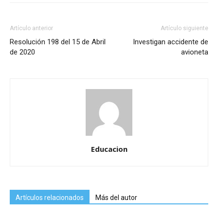
Artículo anterior
Artículo siguiente
Resolución 198 del 15 de Abril
Investigan accidente de
de 2020
avioneta
Educacion
Artículos relacionados
Más del autor