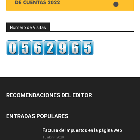
Numero de Visitas
RECOMENDACIONES DEL EDITOR
ENTRADAS POPULARES
Factura de impuestos en la página web
15 abril, 2020