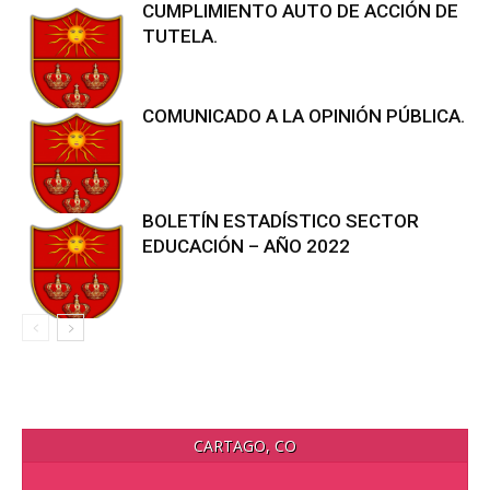
CUMPLIMIENTO AUTO DE ACCIÓN DE
TUTELA.
COMUNICADO A LA OPINIÓN PÚBLICA.
BOLETÍN ESTADÍSTICO SECTOR
EDUCACIÓN – AÑO 2022
CARTAGO, CO