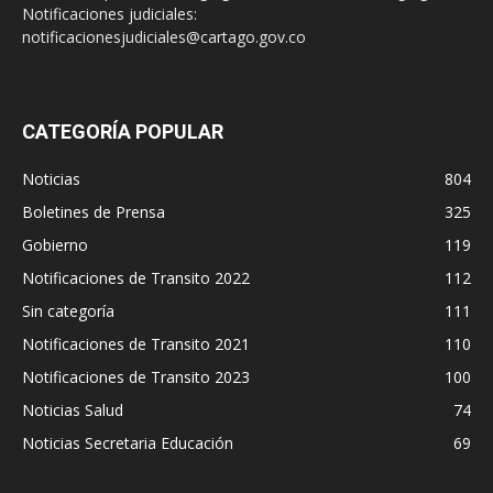
Notificaciones judiciales:
notificacionesjudiciales@cartago.gov.co
CATEGORÍA POPULAR
Noticias
804
Boletines de Prensa
325
Gobierno
119
Notificaciones de Transito 2022
112
Sin categoría
111
Notificaciones de Transito 2021
110
Notificaciones de Transito 2023
100
Noticias Salud
74
Noticias Secretaria Educación
69