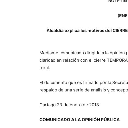
BOLETÍN 
(ENE
Alcaldía explica los motivos del CIER
Mediante comunicado dirigido a la opinión p
claridad en relación con el cierre TEMPORA
rural.
El documento que es firmado por la Secreta
respaldo de una serie de análisis y concept
Cartago 23 de enero de 2018
COMUNICADO A LA OPINIÓN PÚBLICA