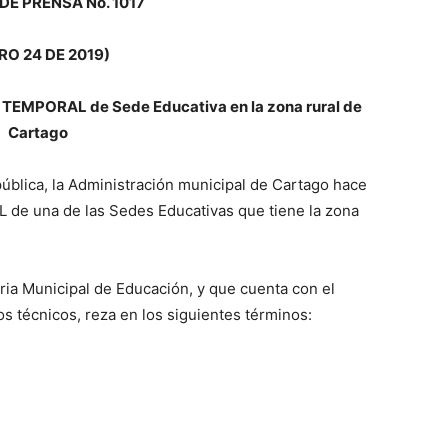
DE PRENSA No. 1017
RO 24 DE 2019)
RE TEMPORAL de Sede Educativa en la zona rural de
Cartago
ública, la Administración municipal de Cartago hace
L de una de las Sedes Educativas que tiene la zona
ria Municipal de Educación, y que cuenta con el
os técnicos, reza en los siguientes términos: