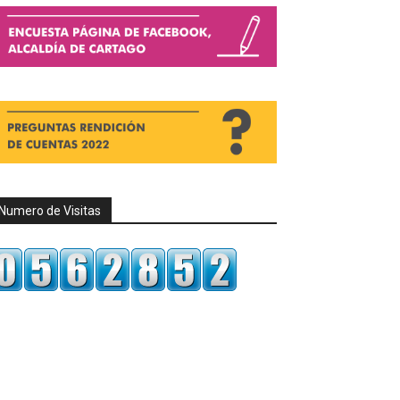
Numero de Visitas