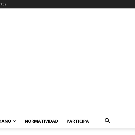
rtos
ADANO
NORMATIVIDAD
PARTICIPA