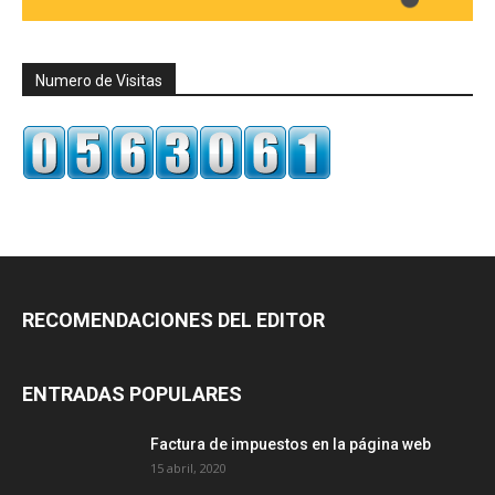
Numero de Visitas
RECOMENDACIONES DEL EDITOR
ENTRADAS POPULARES
Factura de impuestos en la página web
15 abril, 2020