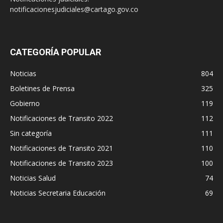
notificacionesjudiciales@cartago.gov.co
CATEGORÍA POPULAR
Noticias
804
Boletines de Prensa
325
Gobierno
119
Notificaciones de Transito 2022
112
Sin categoría
111
Notificaciones de Transito 2021
110
Notificaciones de Transito 2023
100
Noticias Salud
74
Noticias Secretaria Educación
69