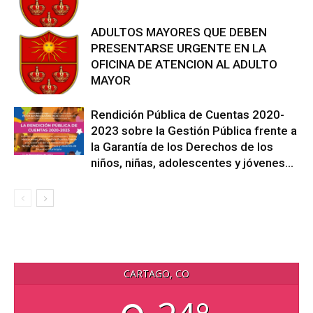
ADULTOS MAYORES QUE DEBEN
PRESENTARSE URGENTE EN LA
OFICINA DE ATENCION AL ADULTO
MAYOR
Rendición Pública de Cuentas 2020-
2023 sobre la Gestión Pública frente a
la Garantía de los Derechos de los
niños, niñas, adolescentes y jóvenes...
CARTAGO, CO