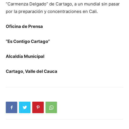
“Carmenza Delgado” de Cartago, a un mundial sin pasar
por la preparación y concentraciones en Cali.
Oficina de Prensa
“Es Contigo Cartago”
Alcaldía Municipal
Cartago, Valle del Cauca