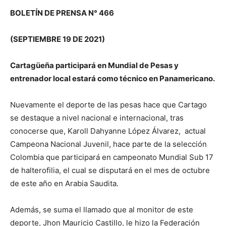
BOLETÍN DE PRENSA N° 466
(SEPTIEMBRE 19 DE 2021)
Cartagüeña participará en Mundial de Pesas y
entrenador local estará como técnico en Panamericano.
Nuevamente el deporte de las pesas hace que Cartago
se destaque a nivel nacional e internacional, tras
conocerse que, Karoll Dahyanne López Álvarez, actual
Campeona Nacional Juvenil, hace parte de la selección
Colombia que participará en campeonato Mundial Sub 17
de halterofilia, el cual se disputará en el mes de octubre
de este año en Arabia Saudita.
Además, se suma el llamado que al monitor de este
deporte, Jhon Mauricio Castillo, le hizo la Federación