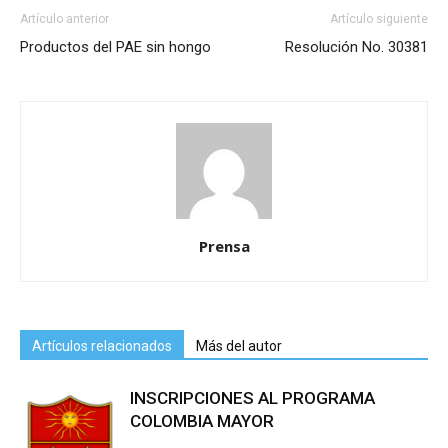
Artículo anterior
Artículo siguiente
Productos del PAE sin hongo
Resolución No. 30381
Prensa
Artículos relacionados
Más del autor
INSCRIPCIONES AL PROGRAMA
COLOMBIA MAYOR