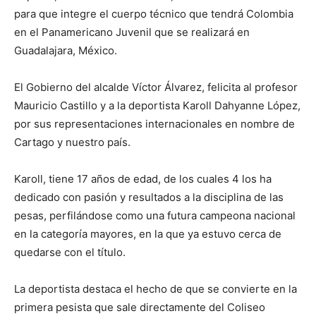
para que integre el cuerpo técnico que tendrá Colombia
en el Panamericano Juvenil que se realizará en
Guadalajara, México.
El Gobierno del alcalde Víctor Álvarez, felicita al profesor
Mauricio Castillo y a la deportista Karoll Dahyanne López,
por sus representaciones internacionales en nombre de
Cartago y nuestro país.
Karoll, tiene 17 años de edad, de los cuales 4 los ha
dedicado con pasión y resultados a la disciplina de las
pesas, perfilándose como una futura campeona nacional
en la categoría mayores, en la que ya estuvo cerca de
quedarse con el título.
La deportista destaca el hecho de que se convierte en la
primera pesista que sale directamente del Coliseo