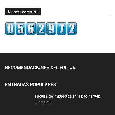
Numero de Visitas
RECOMENDACIONES DEL EDITOR
ENTRADAS POPULARES
Factura de impuestos en la página web
15 abril, 2020