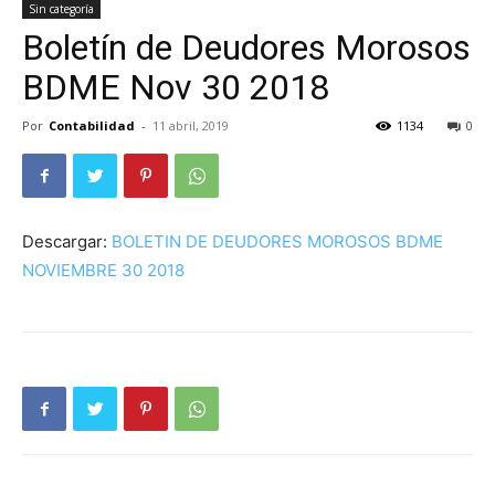
Sin categoría
Boletín de Deudores Morosos
BDME Nov 30 2018
Por
Contabilidad
-
11 abril, 2019
1134
0
Descargar:
BOLETIN DE DEUDORES MOROSOS BDME
NOVIEMBRE 30 2018