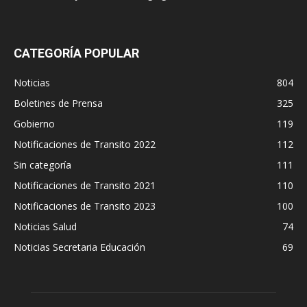
CATEGORÍA POPULAR
Noticias
804
Boletines de Prensa
325
Gobierno
119
Notificaciones de Transito 2022
112
Sin categoría
111
Notificaciones de Transito 2021
110
Notificaciones de Transito 2023
100
Noticias Salud
74
Noticias Secretaria Educación
69