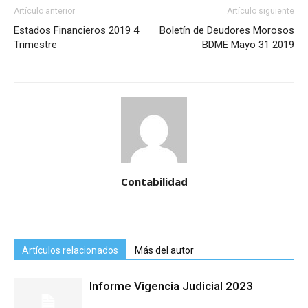
Artículo anterior
Artículo siguiente
Estados Financieros 2019 4
Boletín de Deudores Morosos
Trimestre
BDME Mayo 31 2019
Contabilidad
Artículos relacionados
Más del autor
Informe Vigencia Judicial 2023