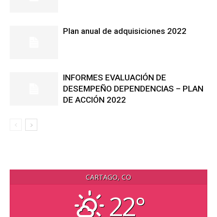
Plan anual de adquisiciones 2022
INFORMES EVALUACIÓN DE
DESEMPEÑO DEPENDENCIAS – PLAN
DE ACCIÓN 2022
CARTAGO, CO
22°