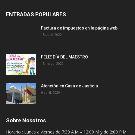
ENTRADAS POPULARES
Factura de impuestos en la página web
15 abril, 2020
FELIZ DÍA DEL MAESTRO
15 mayo, 2020
Atención en Casa de Justicia
6 abril, 2020
Sobre Nosotros
Horario : Lunes a viernes de 7:30 A.M – 12:00 M y de 2:00 P.M