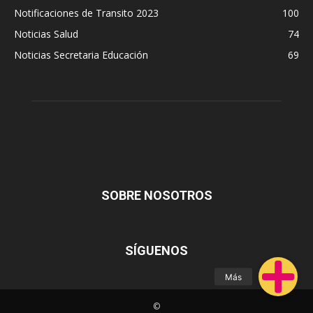
Notificaciones de Transito 2023
100
Noticias Salud
74
Noticias Secretaria Educación
69
SOBRE NOSOTROS
SÍGUENOS
©