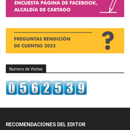
Numero de Visitas
RECOMENDACIONES DEL EDITOR