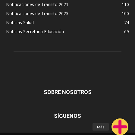
Notificaciones de Transito 2021
110
Notificaciones de Transito 2023
100
Noticias Salud
74
Noticias Secretaria Educación
69
SOBRE NOSOTROS
SÍGUENOS