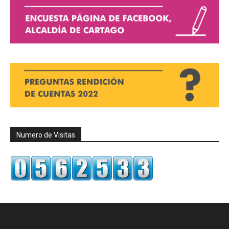
Numero de Visitas