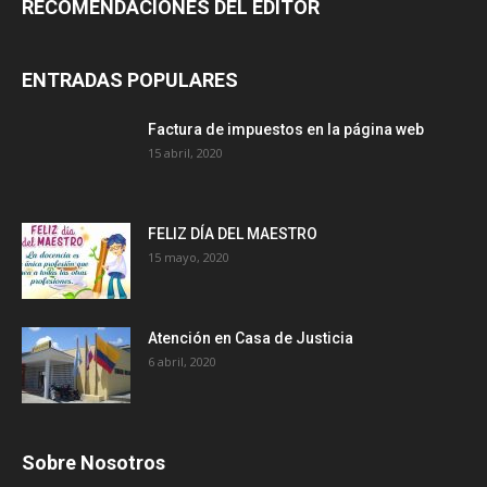
RECOMENDACIONES DEL EDITOR
ENTRADAS POPULARES
Factura de impuestos en la página web
15 abril, 2020
FELIZ DÍA DEL MAESTRO
15 mayo, 2020
Atención en Casa de Justicia
6 abril, 2020
Sobre Nosotros